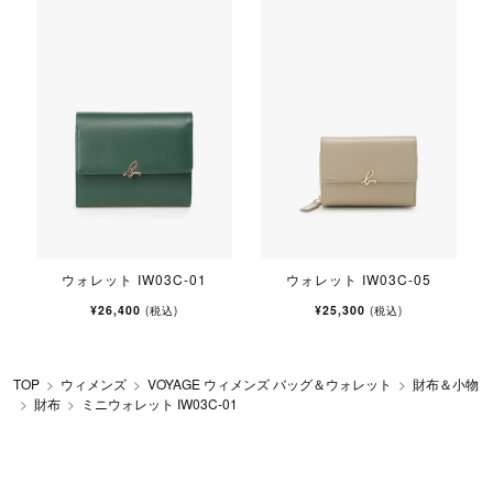
ウォレット IW03C-01
ウォレット IW03C-05
¥26,400
¥25,300
(税込)
(税込)
TOP
ウィメンズ
VOYAGE ウィメンズ バッグ＆ウォレット
財布＆小物
財布
ミニウォレット IW03C-01