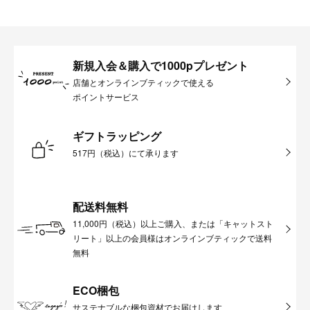
新規入会＆購入で1000pプレゼント
店舗とオンラインブティックで使える
ポイントサービス
ギフトラッピング
517円（税込）にて承ります
配送料無料
11,000円（税込）以上ご購入、または「キャットスト
リート」以上の会員様はオンラインブティックで送料
無料
ECO梱包
サステナブルな梱包資材でお届けします