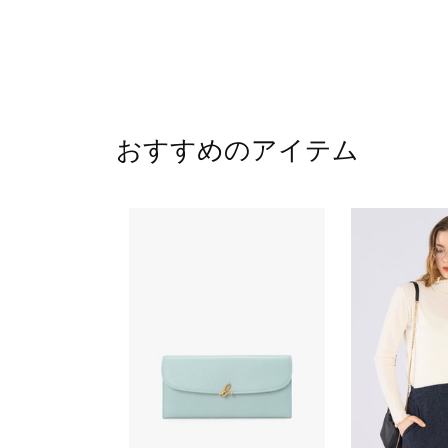
おすすめのアイテム