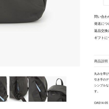
問い合わ
発送につ
返品交換
ギフトに
商品説明
丸みを帯び
引き手のデ
シンプルな
す。
OAS14-05