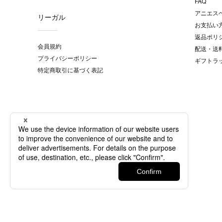
FAQ
アニエス
リーガル
お支払い
返品ポリ
会員規約
配送・送
プライバシーポリシー
ギフトラ
特定商取引に基づく表記