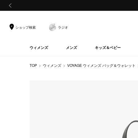
前の画像
ショップ検索
ラジオ
ウィメンズ
メンズ
キッズ＆ベビー
TOP
ウィメンズ
VOYAGE ウィメンズ バッグ＆ウォレット