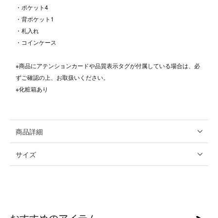
・ポケット4
・背ポケット1
・札入れ
・コインケース
※商品にアテンションカードや品質表示タグが付属している場合は、必
ずご確認の上、お取扱いください。
※化粧箱あり
商品詳細
サイズ
おすすめのアイテム