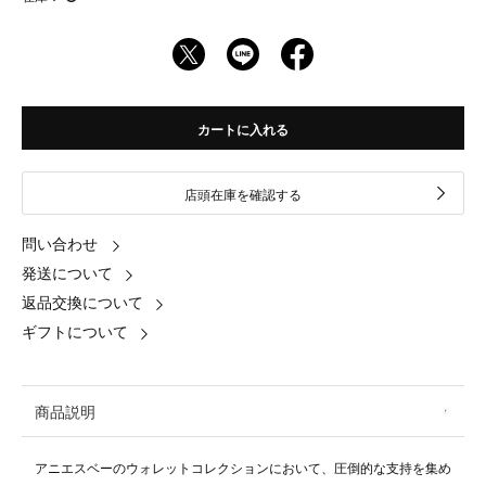
カートに入れる
店頭在庫を確認する
問い合わせ
発送について
返品交換について
ギフトについて
商品説明
アニエスベーのウォレットコレクションにおいて、圧倒的な支持を集め