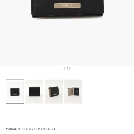
1
/ 4
VOYAGE ウィメンズ バッグ＆ウォレット