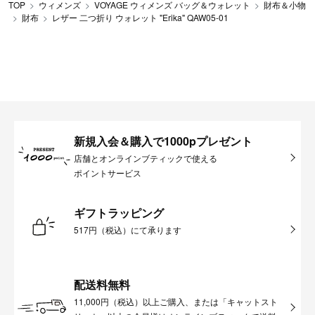
TOP
ウィメンズ
VOYAGE ウィメンズ バッグ＆ウォレット
財布＆小物
財布
レザー 二つ折り ウォレット "Erika" QAW05-01
新規入会＆購入で1000pプレゼント
店舗とオンラインブティックで使える
ポイントサービス
ギフトラッピング
517円（税込）にて承ります
配送料無料
11,000円（税込）以上ご購入、または「キャットスト