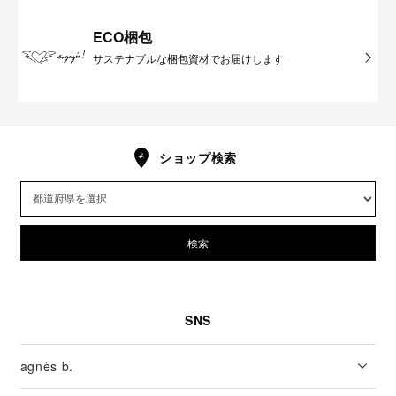
ECO梱包
サステナブルな梱包資材でお届けします
ショップ検索
検索
SNS
agnès b.