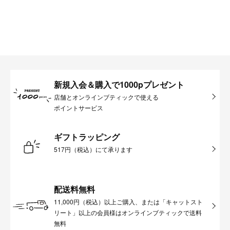
新規入会＆購入で1000pプレゼント
店舗とオンラインブティックで使える
ポイントサービス
ギフトラッピング
517円（税込）にて承ります
配送料無料
11,000円（税込）以上ご購入、または「キャットスト
リート」以上の会員様はオンラインブティックで送料
無料