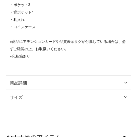
・ポケット3
・背ポケット1
・札入れ
・コインケース
※商品にアテンションカードや品質表示タグが付属している場合は、必
ずご確認の上、お取扱いください。
※化粧箱あり
商品詳細
サイズ
おすすめのアイテム