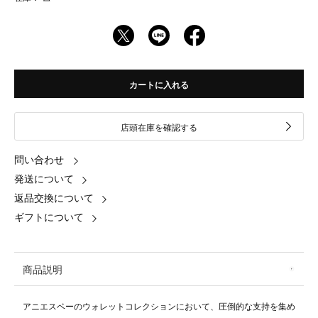
カートに入れる
店頭在庫を確認する
問い合わせ
発送について
返品交換について
ギフトについて
商品説明
アニエスベーのウォレットコレクションにおいて、圧倒的な支持を集め