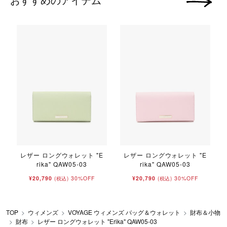
次の画像
レザー ロングウォレット "E
レザー ロングウォレット "E
rika" QAW05-03
rika" QAW05-03
¥20,790
30%OFF
¥20,790
30%OFF
(税込)
(税込)
TOP
ウィメンズ
VOYAGE ウィメンズ バッグ＆ウォレット
財布＆小物
財布
レザー ロングウォレット "Erika" QAW05-03