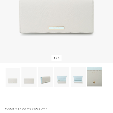
1
/ 6
VOYAGE ウィメンズ バッグ＆ウォレット