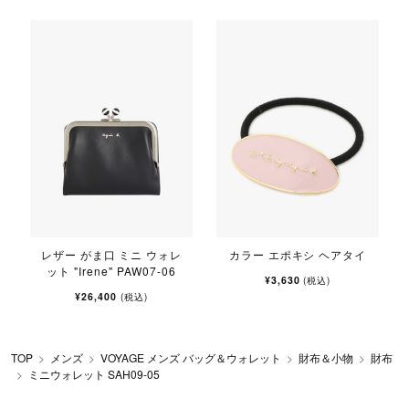
レザー がま口 ミニ ウォレ
カラー エポキシ ヘアタイ
ット "Irene" PAW07-06
¥3,630
(税込)
¥26,400
(税込)
TOP
メンズ
VOYAGE メンズ バッグ＆ウォレット
財布＆小物
財布
ミニウォレット SAH09-05