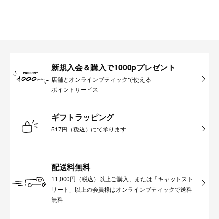
新規入会＆購入で1000pプレゼント
店舗とオンラインブティックで使える
ポイントサービス
ギフトラッピング
517円（税込）にて承ります
配送料無料
11,000円（税込）以上ご購入、または「キャットスト
リート」以上の会員様はオンラインブティックで送料
無料