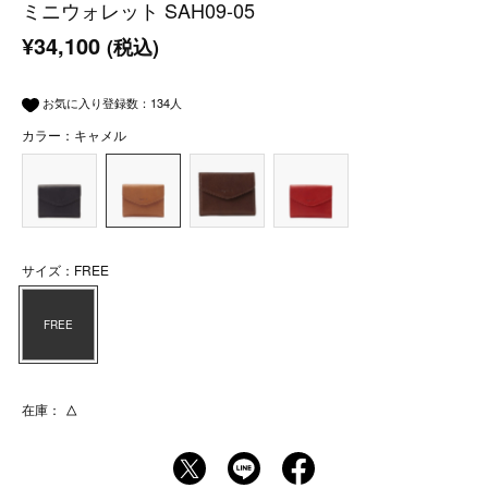
ミニウォレット SAH09-05
¥34,100
(税込)
お気に入り登録数：
134
人
カラー：キャメル
サイズ：FREE
FREE
在庫：
△