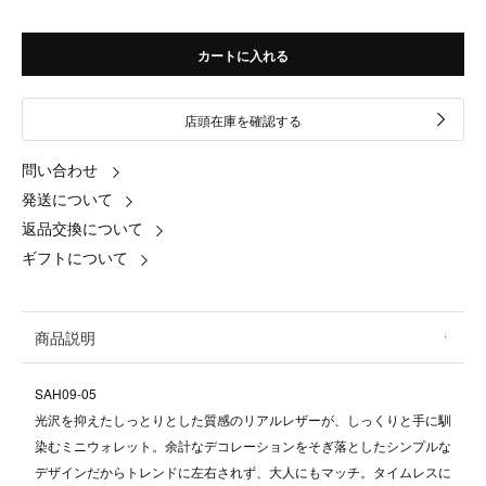
カートに入れる
店頭在庫を確認する
問い合わせ
発送について
返品交換について
ギフトについて
商品説明
SAH09-05
光沢を抑えたしっとりとした質感のリアルレザーが、しっくりと手に馴
染むミニウォレット。余計なデコレーションをそぎ落としたシンプルな
デザインだからトレンドに左右されず、大人にもマッチ。タイムレスに