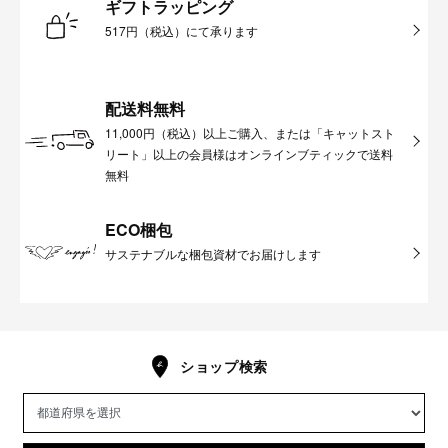
ギフトラッピング
517円（税込）にて承ります
配送料無料
11,000円（税込）以上ご購入、または「キャットスト
リート」以上の会員様はオンラインブティックで送料
無料
ECO梱包
サステナブルな梱包資材でお届けします
ショップ検索