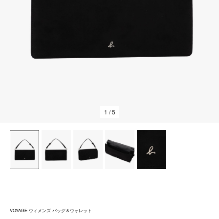
1
/ 5
VOYAGE ウィメンズ バッグ＆ウォレット