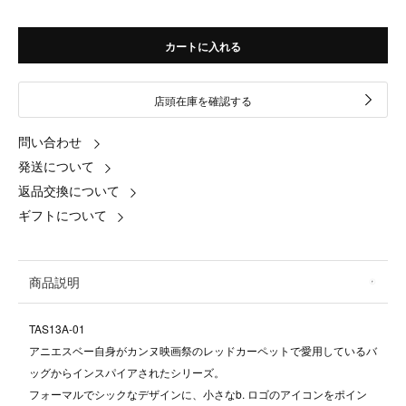
カートに入れる
店頭在庫を確認する
問い合わせ
発送について
返品交換について
ギフトについて
商品説明
TAS13A-01
アニエスベー自身がカンヌ映画祭のレッドカーペットで愛用しているバ
ッグからインスパイアされたシリーズ。
フォーマルでシックなデザインに、小さなb. ロゴのアイコンをポイン