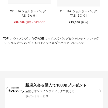
OPERAショルダーバッグ T
OPERA ショルダーバッグ
AS13A-01
TAS13C-01
¥30,800
50%OFF
¥49,500
(税込)
(税込)
TOP
ウィメンズ
VOYAGE ウィメンズ バッグ＆ウォレット
バッグ
ショルダーバッグ
OPERA ショルダーバッグ TAS13A-01
新規入会＆購入で1000pプレゼント
店舗とオンラインブティックで使える
ポイントサービス