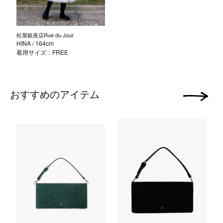
松屋銀座店Rue du Jour
HINA
/ 164cm
着用サイズ：FREE
おすすめのアイテム
次の画像