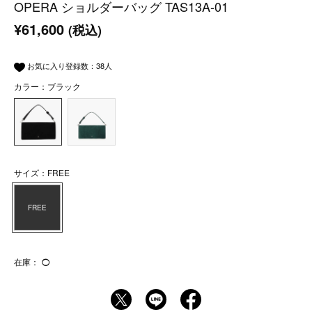
OPERA ショルダーバッグ TAS13A-01
¥61,600
(税込)
お気に入り登録数：
38
人
カラー：ブラック
サイズ：FREE
FREE
在庫：
◯