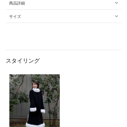
商品詳細
サイズ
スタイリング