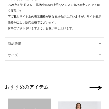
2026年8月4日より、原材料価格の上昇などによる価格改定をさせて頂
く商品です。
下げ札とサイト上の表示価格が異なる場合がございますが、サイト表示
価格が正しい販売価格でございます。
何卒ご了承下さいますよう、お願い申し上げます。
商品詳細
サイズ
おすすめのアイテム
次の画像