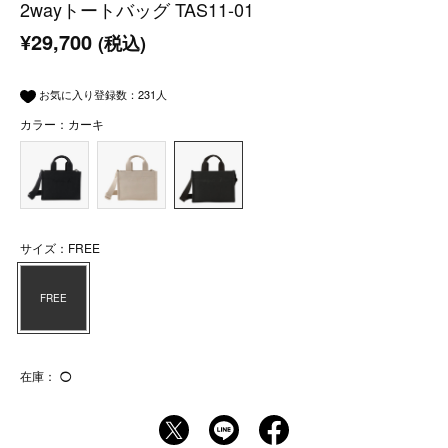
2wayトートバッグ TAS11-01
¥29,700
(税込)
お気に入り登録数：
231
人
カラー：カーキ
サイズ：FREE
FREE
在庫：
◯