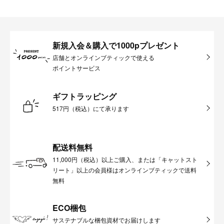
新規入会＆購入で1000pプレゼント
店舗とオンラインブティックで使える
ポイントサービス
ギフトラッピング
517円（税込）にて承ります
配送料無料
11,000円（税込）以上ご購入、または「キャットスト
リート」以上の会員様はオンラインブティックで送料
無料
ECO梱包
サステナブルな梱包資材でお届けします