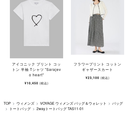
アイコニック プリント コッ
フラワープリント コットン
トン 半袖 Tシャツ "Sarajev
ギャザースカート
o heart"
¥23,100
(税込)
¥10,450
(税込)
TOP
ウィメンズ
VOYAGE ウィメンズ バッグ＆ウォレット
バッグ
トートバッグ
2wayトートバッグ TAS11-01