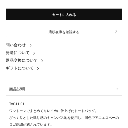
カートに入れる
店頭在庫を確認する
問い合わせ
発送について
返品交換について
ギフトについて
商品説明
TAS11-01
ワントーンでまとめてキレイめに仕上げたトートバッグ。
ざっくりとした織り感のキャンバス地を使用し、同色でアニエスベーの
ロゴ刺繍が施されています。