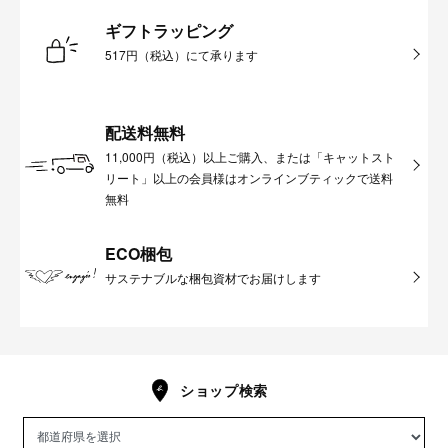
ギフトラッピング
517円（税込）にて承ります
配送料無料
11,000円（税込）以上ご購入、または「キャットスト
リート」以上の会員様はオンラインブティックで送料
無料
ECO梱包
サステナブルな梱包資材でお届けします
ショップ検索