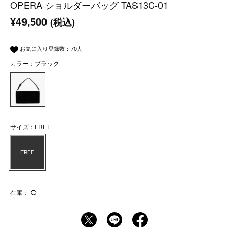
OPERA ショルダーバッグ TAS13C-01
¥49,500
(税込)
お気に入り登録数：
70
人
カラー：ブラック
サイズ：FREE
FREE
在庫：
◯