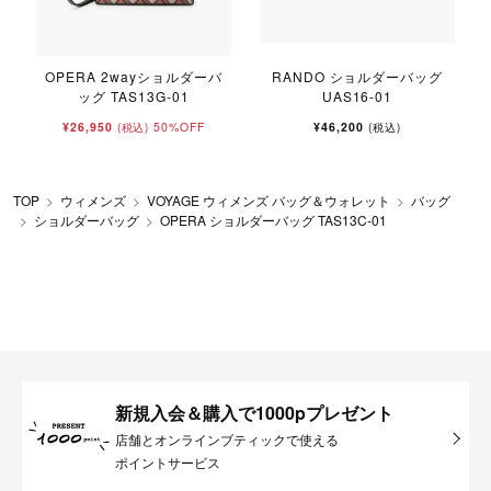
OPERA 2wayショルダーバ
RANDO ショルダーバッグ
ッグ TAS13G-01
UAS16-01
¥26,950
50%OFF
¥46,200
(税込)
(税込)
TOP
ウィメンズ
VOYAGE ウィメンズ バッグ＆ウォレット
バッグ
ショルダーバッグ
OPERA ショルダーバッグ TAS13C-01
新規入会＆購入で1000pプレゼント
店舗とオンラインブティックで使える
ポイントサービス