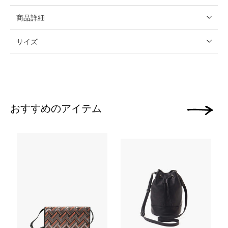
商品詳細
サイズ
おすすめのアイテム
次の画像