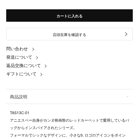
カートに入れる
店頭在庫を確認する
問い合わせ
発送について
返品交換について
ギフトについて
商品説明
TAS13C-01
アニエスベー自身がカンヌ映画祭のレッドカーペットで愛用しているバ
ッグからインスパイアされたシリーズ。
フォーマルでシックなデザインに、小さなb. ロゴのアイコンをポイン