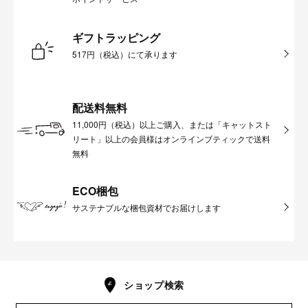
ギフトラッピング
517円（税込）にて承ります
配送料無料
11,000円（税込）以上ご購入、または「キャットスト
リート」以上の会員様はオンラインブティックで送料
無料
ECO梱包
サステナブルな梱包資材でお届けします
ショップ検索