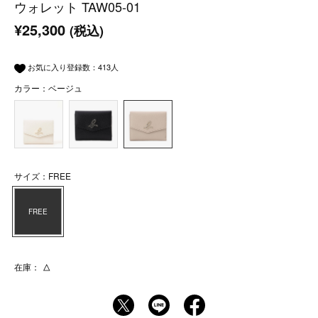
ウォレット TAW05-01
¥25,300
(税込)
お気に入り登録数：
413
人
カラー：ベージュ
サイズ：FREE
FREE
在庫：
△