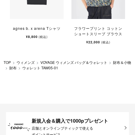
agnes b. x arena Tシャツ
フラワープリント コットン
ショートスリーブ ブラウス
¥8,800
(税込)
¥22,000
(税込)
TOP
ウィメンズ
VOYAGE ウィメンズ バッグ＆ウォレット
財布＆小物
財布
ウォレット TAW05-01
新規入会＆購入で1000pプレゼント
店舗とオンラインブティックで使える
ポイントサービス