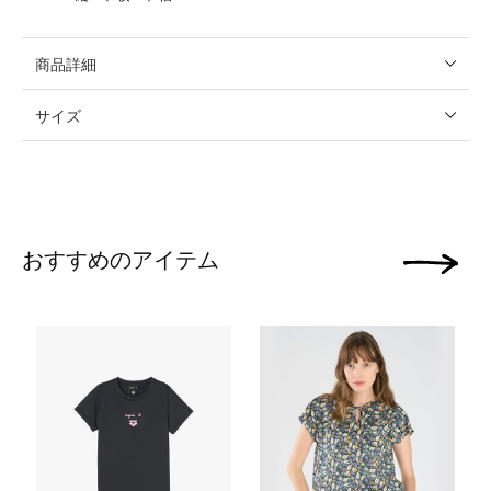
商品詳細
サイズ
おすすめのアイテム
次の画像