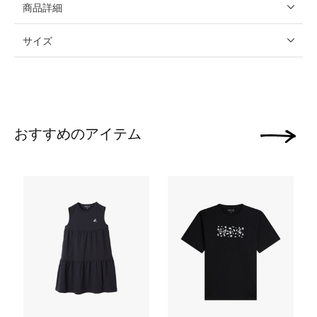
商品詳細
サイズ
おすすめのアイテム
次の画像