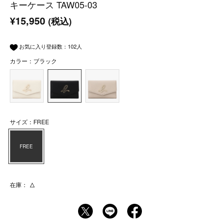
キーケース TAW05-03
¥15,950
(税込)
お気に入り登録数：
102
人
カラー：ブラック
サイズ：FREE
FREE
在庫：
△