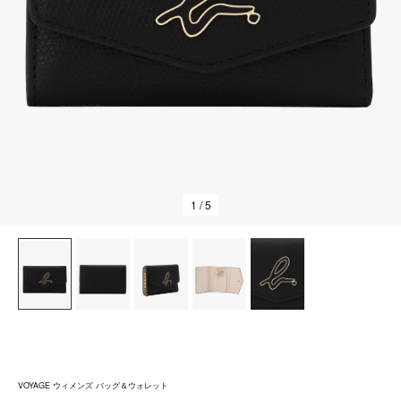
1
/ 5
VOYAGE ウィメンズ バッグ＆ウォレット