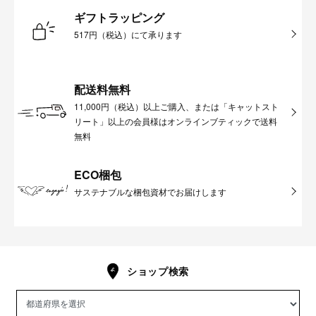
ギフトラッピング
517円（税込）にて承ります
配送料無料
11,000円（税込）以上ご購入、または「キャットスト
リート」以上の会員様はオンラインブティックで送料
無料
ECO梱包
サステナブルな梱包資材でお届けします
ショップ検索