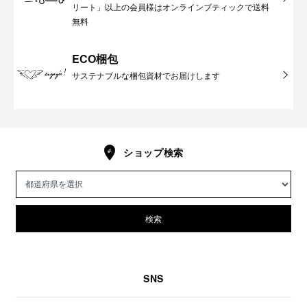
リート」以上の会員様はオンラインブティックで送料
無料
ECO梱包
サステナブルな梱包資材でお届けします
ショップ検索
検索
SNS