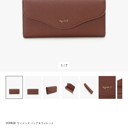
1
/ 7
VOYAGE ウィメンズ バッグ＆ウォレット