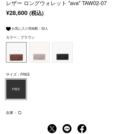
レザー ロングウォレット "ava" TAW02-07
¥28,600
(税込)
お気に入り登録数：
52
人
カラー：ブラウン
サイズ：FREE
FREE
在庫：
◯