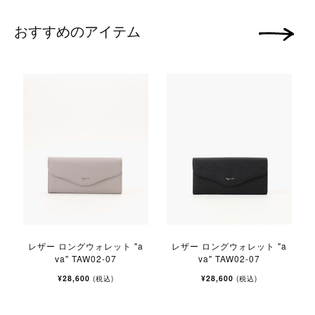
おすすめのアイテム
次の画像
レザー ロングウォレット "a
レザー ロングウォレット "a
va" TAW02-07
va" TAW02-07
¥28,600
¥28,600
(税込)
(税込)