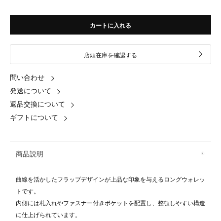
カートに入れる
店頭在庫を確認する
問い合わせ
発送について
返品交換について
ギフトについて
商品説明
曲線を活かしたフラップデザインが上品な印象を与えるロングウォレッ
トです。
内側には札入れやファスナー付きポケットを配置し、整頓しやすい構造
に仕上げられています。