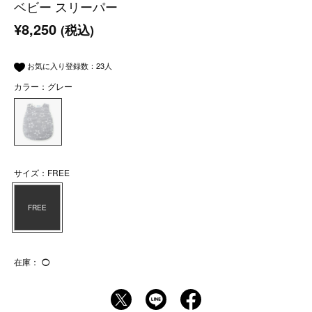
ベビー スリーパー
¥8,250
(税込)
お気に入り登録数：
23
人
カラー：グレー
サイズ：FREE
FREE
在庫：
◯