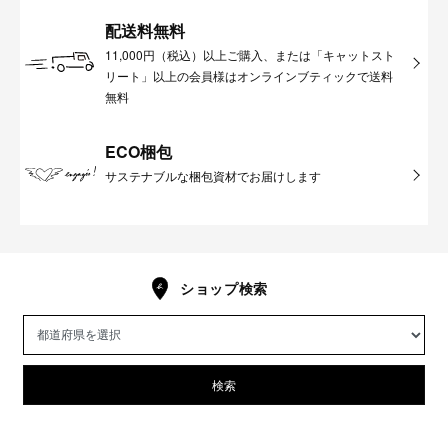
配送料無料
11,000円（税込）以上ご購入、または「キャットスト
リート」以上の会員様はオンラインブティックで送料
無料
ECO梱包
サステナブルな梱包資材でお届けします
ショップ検索
検索