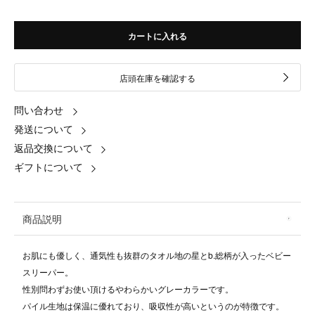
カートに入れる
店頭在庫を確認する
問い合わせ
発送について
返品交換について
ギフトについて
商品説明
お肌にも優しく、通気性も抜群のタオル地の星とb.総柄が入ったベビー
スリーパー。
性別問わずお使い頂けるやわらかいグレーカラーです。
パイル生地は保温に優れており、吸収性が高いというのが特徴です。