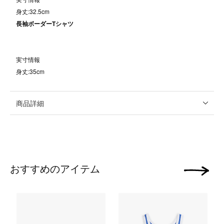
身丈:32.5cm
長袖ボーダーTシャツ
実寸情報
身丈:35cm
商品詳細
おすすめのアイテム
次の画像