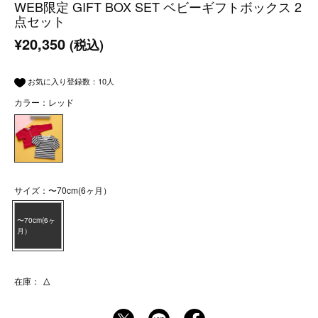
WEB限定 GIFT BOX SET ベビーギフトボックス 2
点セット
¥20,350
(税込)
お気に入り登録数：
10
人
カラー：レッド
サイズ：〜70cm(6ヶ月）
〜70cm(6ヶ
月）
在庫：
△