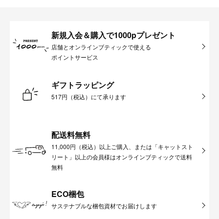
新規入会＆購入で1000pプレゼント
店舗とオンラインブティックで使える
ポイントサービス
ギフトラッピング
517円（税込）にて承ります
配送料無料
11,000円（税込）以上ご購入、または「キャットスト
リート」以上の会員様はオンラインブティックで送料
無料
ECO梱包
サステナブルな梱包資材でお届けします