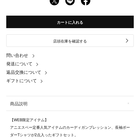
カートに入れる
店頭在庫を確認する
問い合わせ
発送について
返品交換について
ギフトについて
商品説明
【WEB限定アイテム】
アニエスベー定番人気アイテムのカーディガンプレッション、長袖ボー
ダーTシャツが2点入ったギフトセット。