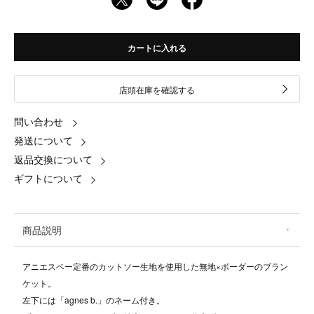
カートに入れる
店頭在庫を確認する
問い合わせ
発送について
返品交換について
ギフトについて
商品説明
アニエスベー定番のカットソー生地を使用した無地×ボーダーのブラン
ケット。
左下には「agnes b.」のネーム付き。