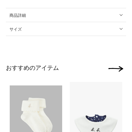
商品詳細
サイズ
おすすめのアイテム
次の画像