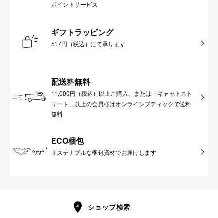
ポイントサービス
ギフトラッピング
517円（税込）にて承ります
配送料無料
11,000円（税込）以上ご購入、または「キャットスト
リート」以上の会員様はオンラインブティックで送料
無料
ECO梱包
サステナブルな梱包資材でお届けします
ショップ検索