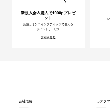
新規入会＆購入で1000pプレゼ
ント
5
店舗とオンラインブティックで使える
ポイントサービス
詳細を見る
会社概要
カスタ