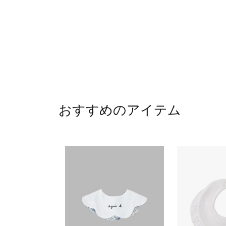
おすすめのアイテム