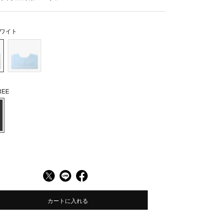
ワイト
EE
カートに入れる