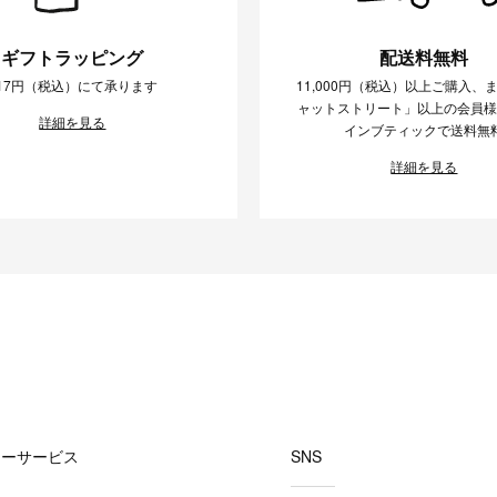
ギフトラッピング
配送料無料
17円（税込）にて承ります
11,000円（税込）以上ご購入、
ャットストリート」以上の会員
詳細を見る
インブティックで送料無
詳細を見る
マーサービス
SNS