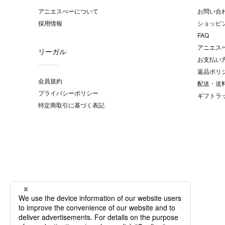
アニエスべーについて
お問い合
採用情報
ショッピ
FAQ
アニエス
リーガル
お支払い
返品ポリ
会員規約
配送・送
プライバシーポリシー
ギフトラ
特定商取引に基づく表記