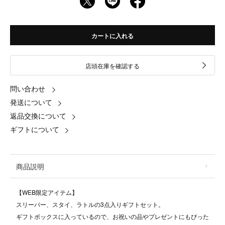
カートに入れる
店頭在庫を確認する
問い合わせ
発送について
返品交換について
ギフトについて
商品説明
【WEB限定アイテム】
スリーパー、スタイ、ラトルの3点入りギフトセット。
ギフトボックスに入っているので、お祝いの品やプレゼントにもぴった