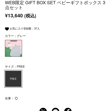
WEB限定 GIFT BOX SET ベビーギフトボックス 3
点セット
¥13,640
(税込)
お気に入り登録数：
37
人
カラー：グレー
サイズ：FREE
FREE
在庫：
◯