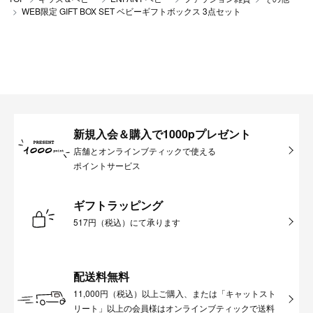
WEB限定 GIFT BOX SET ベビーギフトボックス 3点セット
新規入会＆購入で1000pプレゼント
店舗とオンラインブティックで使える
ポイントサービス
ギフトラッピング
517円（税込）にて承ります
配送料無料
11,000円（税込）以上ご購入、または「キャットスト
リート」以上の会員様はオンラインブティックで送料