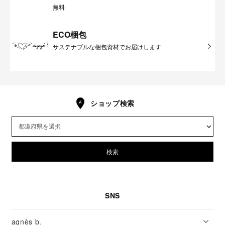
無料
ECO梱包
サステナブルな梱包資材でお届けします
ショップ検索
検索
SNS
agnès b.