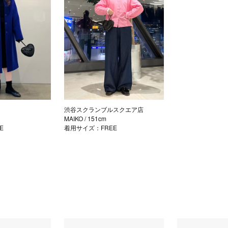
渋谷スクランブルスクエア店
MAIKO
/ 151cm
E
着用サイズ：FREE