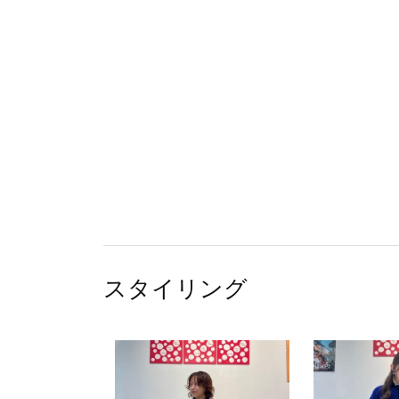
スタイリング