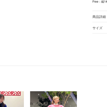
Free：縦
商品詳細
サイズ