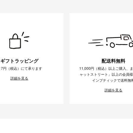
ギフトラッピング
配送料無料
17円（税込）にて承ります
11,000円（税込）以上ご購入、
ャットストリート」以上の会員
詳細を見る
インブティックで送料無
詳細を見る