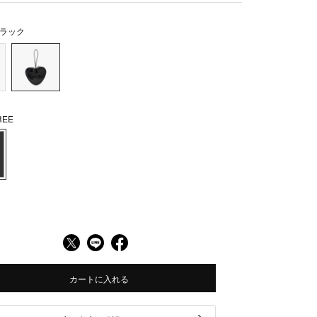
ラック
EE
カートに入れる