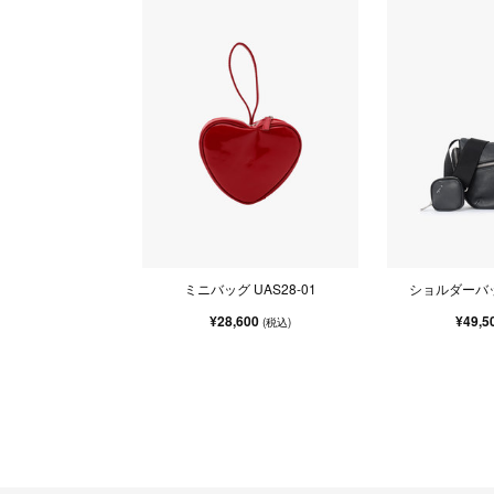
ミニバッグ UAS28-01
ショルダーバッグ
¥28,600
¥49,5
(税込)