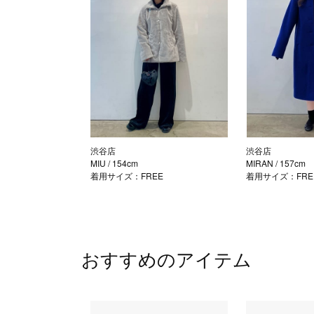
渋谷店
渋谷店
MIU
/ 154cm
MIRAN
/ 157cm
着用サイズ：FREE
着用サイズ：FRE
おすすめのアイテム