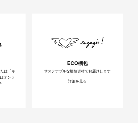
ECO梱包
または「キ
サステナブルな梱包資材でお届けします
様はオンラ
詳細を見る
料