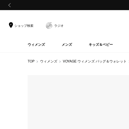
前の画像
ショップ検索
ラジオ
ウィメンズ
メンズ
キッズ＆ベビー
TOP
ウィメンズ
VOYAGE ウィメンズ バッグ＆ウォレット