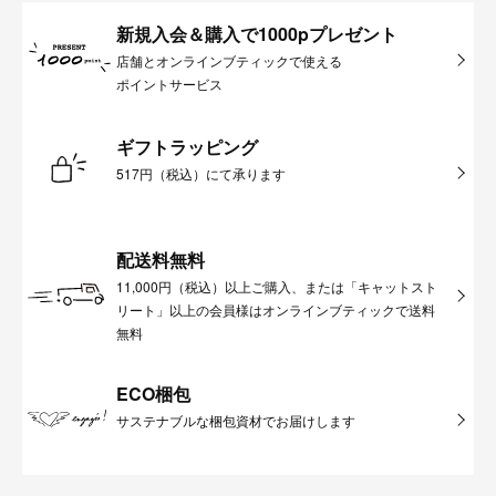
新規入会＆購入で1000pプレゼント
店舗とオンラインブティックで使える
ポイントサービス
ギフトラッピング
517円（税込）にて承ります
配送料無料
11,000円（税込）以上ご購入、または「キャットスト
リート」以上の会員様はオンラインブティックで送料
無料
ECO梱包
サステナブルな梱包資材でお届けします