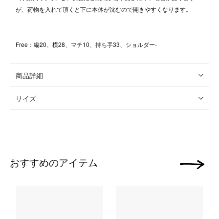
が、荷物を入れて頂くと下に本体が沈むので開きやすくなります。
Free：縦20、横28、マチ10、持ち手33、ショルダー-
商品詳細
サイズ
おすすめのアイテム
次の画像