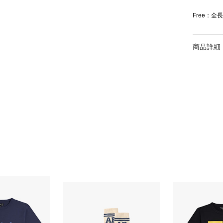
Free：全長
商品詳細