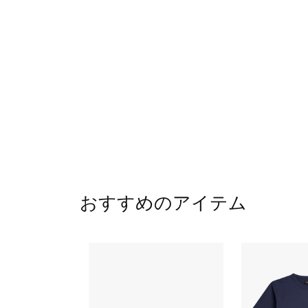
おすすめのアイテム