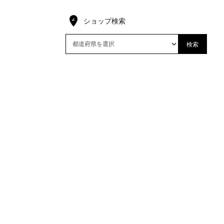
ショップ検索
検索