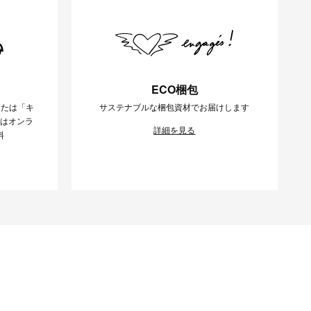
ECO梱包
または「キ
サステナブルな梱包資材でお届けします
様はオンラ
詳細を見る
料