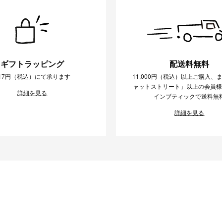
ギフトラッピング
配送料無料
17円（税込）にて承ります
11,000円（税込）以上ご購入、
ャットストリート」以上の会員
詳細を見る
インブティックで送料無
詳細を見る