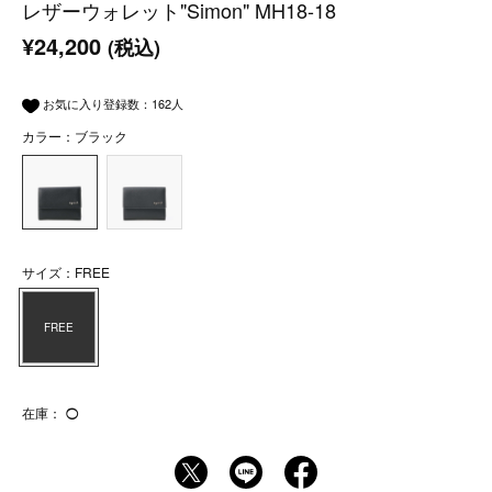
レザーウォレット"Simon" MH18-18
¥24,200
(税込)
お気に入り登録数：
162
人
カラー：ブラック
サイズ：FREE
FREE
在庫：
◯