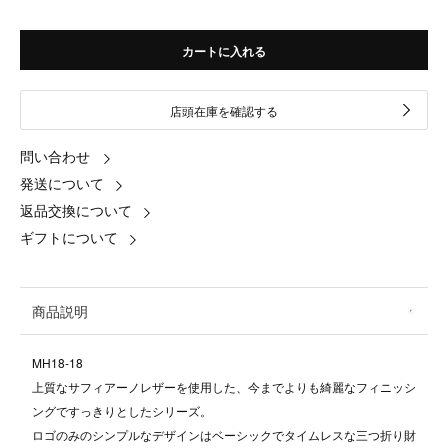
カートに入れる
店頭在庫を確認する
問い合わせ
発送について
返品交換について
ギフトについて
商品説明
MH18-18
上質なサフィアーノレザーを使用した、今までよりも綺麗なフィニッシ
ングですっきりとしたシリーズ。
ロゴのみのシンプルなデザインはベーシックでタイムレスな三つ折り財