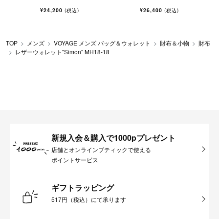
¥24,200
¥26,400
(税込)
(税込)
TOP
メンズ
VOYAGE メンズ バッグ＆ウォレット
財布＆小物
財布
レザーウォレット"Simon" MH18-18
新規入会＆購入で1000pプレゼント
店舗とオンラインブティックで使える
ポイントサービス
ギフトラッピング
517円（税込）にて承ります