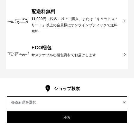
配送料無料
11,000円（税込）以上ご購入、または「キャットスト
リート」以上の会員様はオンラインブティックで送料
無料
ECO梱包
サステナブルな梱包資材でお届けします
ショップ検索
検索