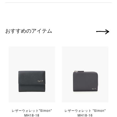
おすすめのアイテム
次の画像
レザーウォレット"Simon"
レザーウォレット "Simon"
MH18-18
MH18-16