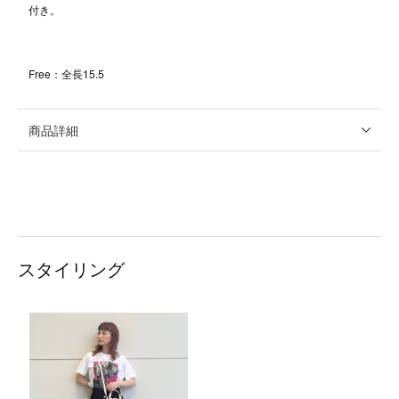
付き。
Free：全長15.5
商品詳細
スタイリング