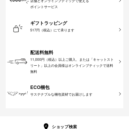
店舗とオンラインブティックで使える
ポイントサービス
ギフトラッピング
517円（税込）にて承ります
配送料無料
11,000円（税込）以上ご購入、または「キャットスト
リート」以上の会員様はオンラインブティックで送料
無料
ECO梱包
サステナブルな梱包資材でお届けします
ショップ検索