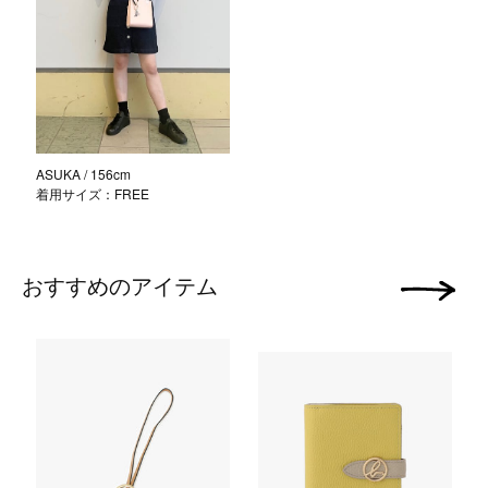
ASUKA
/ 156cm
着用サイズ：FREE
おすすめのアイテム
次の画像