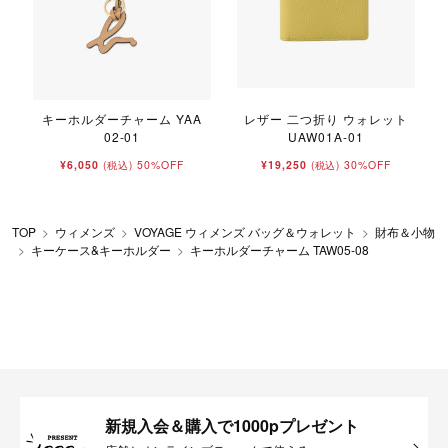
キーホルダーチャーム YAA
レザー 二つ折り ウォレット
02-01
UAW01A-01
¥6,050
50%OFF
¥19,250
30%OFF
(税込)
(税込)
TOP
ウィメンズ
VOYAGE ウィメンズ バッグ＆ウォレット
財布＆小物
キーケース&キーホルダー
キーホルダーチャーム TAW05-08
新規入会＆購入で1000pプレゼント