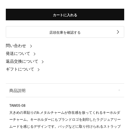
カートに入れる
店頭在庫を確認する
問い合わせ
発送について
返品交換について
ギフトについて
商品説明
TAW05-08
大きめの革貼りのb.メタルチャームが存在感を放ってくれるキーホルダ
ーチャーム。キーホルダーにもブランドロゴを刻印したラグジュアリー
ムードを感じるデザインです。バッグなどに取り付けられるストラップ