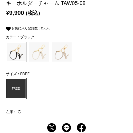
キーホルダーチャーム TAW05-08
¥9,900
(税込)
お気に入り登録数：
255
人
カラー：ブラック
サイズ：FREE
FREE
在庫：
◯