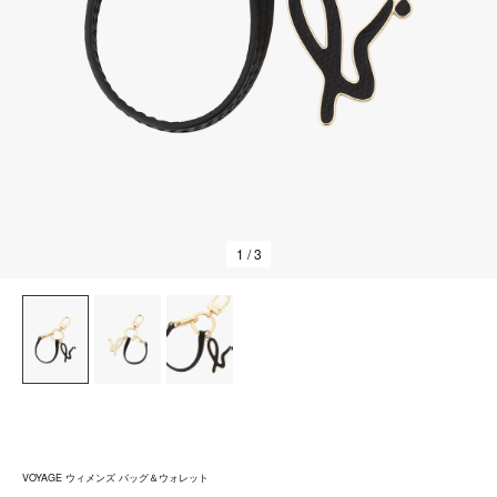
1
/ 3
VOYAGE ウィメンズ バッグ＆ウォレット