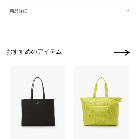
商品詳細
おすすめのアイテム
次の画像