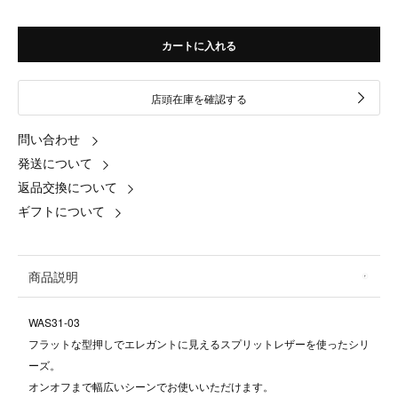
カートに入れる
店頭在庫を確認する
問い合わせ
発送について
返品交換について
ギフトについて
商品説明
WAS31-03
フラットな型押しでエレガントに見えるスプリットレザーを使ったシリ
ーズ。
オンオフまで幅広いシーンでお使いいただけます。