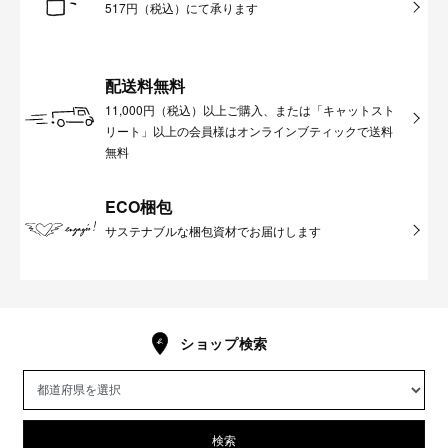
517円（税込）にて承ります
配送料無料
11,000円（税込）以上ご購入、または「キャットスト
リート」以上の会員様はオンラインブティックで送料
無料
ECO梱包
サステナブルな梱包資材でお届けします
ショップ検索
検索