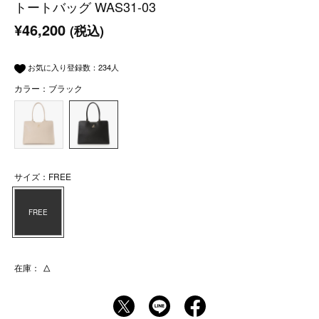
トートバッグ WAS31-03
¥46,200
(税込)
お気に入り登録数：
234
人
カラー：ブラック
サイズ：FREE
FREE
在庫：
△