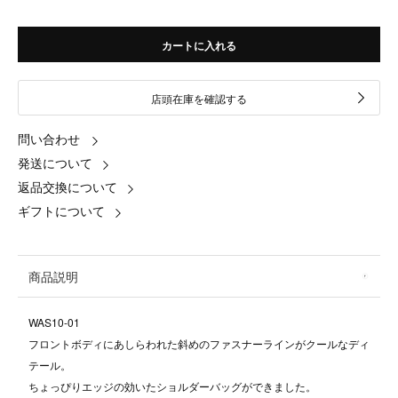
カートに入れる
店頭在庫を確認する
問い合わせ
発送について
返品交換について
ギフトについて
商品説明
WAS10-01
フロントボディにあしらわれた斜めのファスナーラインがクールなディ
テール。
ちょっぴりエッジの効いたショルダーバッグができました。