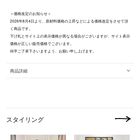
＜価格改定のお知らせ＞
2026年8月4日より、原材料価格の上昇などによる価格改定をさせて頂
く商品です。
下げ札とサイト上の表示価格が異なる場合がございますが、サイト表示
価格が正しい販売価格でございます。
何卒ご了承下さいますよう、お願い申し上げます。
商品詳細
スタイリング
次の画像