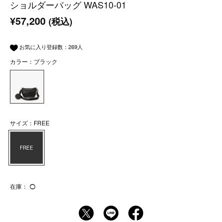
ショルダーバッグ WAS10-01
¥57,200
(税込)
お気に入り登録数：
269
人
カラー：ブラック
サイズ：FREE
FREE
在庫：
◯