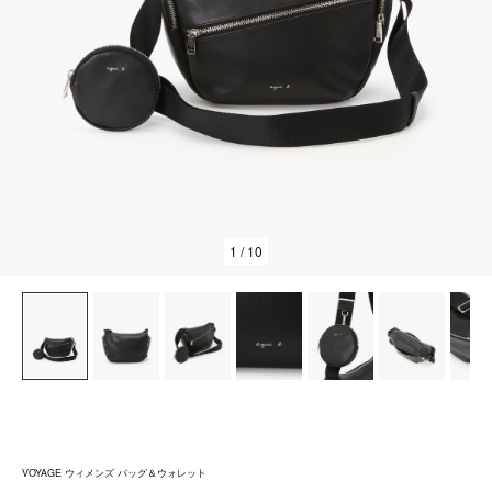
1
/ 10
VOYAGE ウィメンズ バッグ＆ウォレット