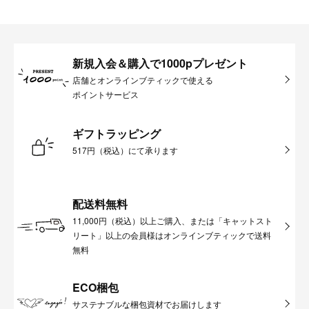
新規入会＆購入で1000pプレゼント
店舗とオンラインブティックで使える
ポイントサービス
ギフトラッピング
517円（税込）にて承ります
配送料無料
11,000円（税込）以上ご購入、または「キャットスト
リート」以上の会員様はオンラインブティックで送料
無料
ECO梱包
サステナブルな梱包資材でお届けします