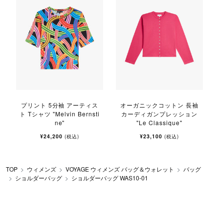
プリント 5分袖 アーティス
オーガニックコットン 長袖
ト Tシャツ "Melvin Bernsti
カーディガンプレッション
ne"
"Le Classique"
¥24,200
¥23,100
(税込)
(税込)
TOP
ウィメンズ
VOYAGE ウィメンズ バッグ＆ウォレット
バッグ
ショルダーバッグ
ショルダーバッグ WAS10-01