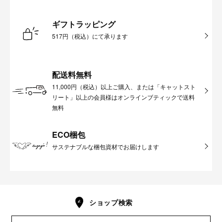
ギフトラッピング
517円（税込）にて承ります
配送料無料
11,000円（税込）以上ご購入、または「キャットスト
リート」以上の会員様はオンラインブティックで送料
無料
ECO梱包
サステナブルな梱包資材でお届けします
ショップ検索