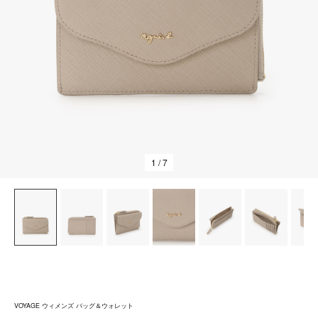
1
/ 7
VOYAGE ウィメンズ バッグ＆ウォレット