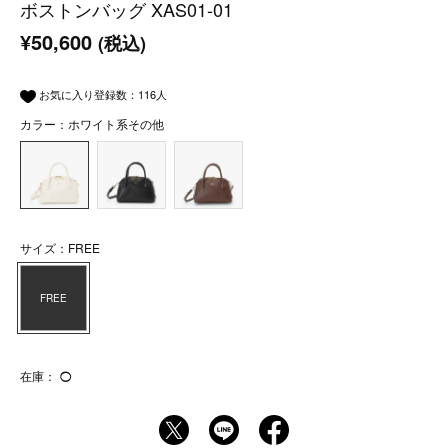
ボストンバッグ XAS01-01
¥50,600
(税込)
お気に入り登録数：
116
人
カラー：ホワイト系その他
サイズ：FREE
FREE
在庫：
◯