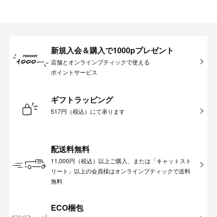
新規入会＆購入で1000pプレゼント
店舗とオンラインブティックで使える
ポイントサービス
ギフトラッピング
517円（税込）にて承ります
配送料無料
11,000円（税込）以上ご購入、または「キャットスト
リート」以上の会員様はオンラインブティックで送料
無料
ECO梱包