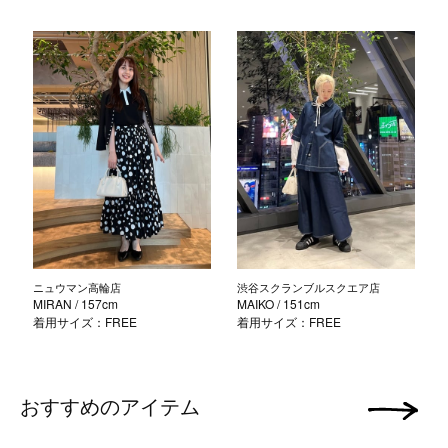
ニュウマン高輪店
渋谷スクランブルスクエア店
MIRAN
/ 157cm
MAIKO
/ 151cm
着用サイズ：FREE
着用サイズ：FREE
おすすめのアイテム
次の画像