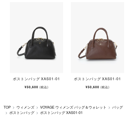
ボストンバッグ XAS01-01
ボストンバッグ XAS01-01
¥50,600
¥50,600
(税込)
(税込)
TOP
ウィメンズ
VOYAGE ウィメンズ バッグ＆ウォレット
バッグ
ボストンバッグ
ボストンバッグ XAS01-01