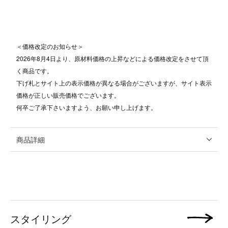
＜価格改定のお知らせ＞
2026年8月4日より、原材料価格の上昇などによる価格改定をさせて頂
く商品です。
下げ札とサイト上の表示価格が異なる場合がございますが、サイト表示
価格が正しい販売価格でございます。
何卒ご了承下さいますよう、お願い申し上げます。
商品詳細
スタイリング
次の画像