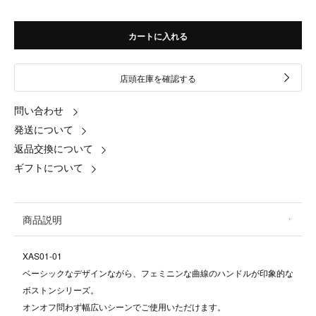
カートに入れる
店頭在庫を確認する
問い合わせ
発送について
返品交換について
ギフトについて
商品説明
XAS01-01
ベーシックなデザインながら、フェミニンな曲線のハンドルが印象的な
ボストンシリーズ。
オンオフ問わず幅広いシーンでご使用いただけます。