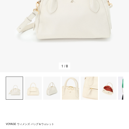
1
/ 8
VOYAGE ウィメンズ バッグ＆ウォレット