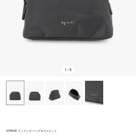
1
/ 5
VOYAGE ウィメンズ バッグ＆ウォレット