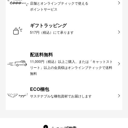
店舗とオンラインブティックで使える
ポイントサービス
ギフトラッピング
517円（税込）にて承ります
配送料無料
11,000円（税込）以上ご購入、または「キャットスト
リート」以上の会員様はオンラインブティックで送料
無料
ECO梱包
サステナブルな梱包資材でお届けします
ショップ検索