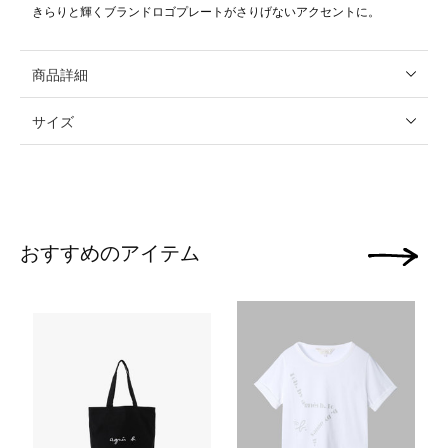
きらりと輝くブランドロゴプレートがさりげないアクセントに。
商品詳細
サイズ
おすすめのアイテム
次の画像