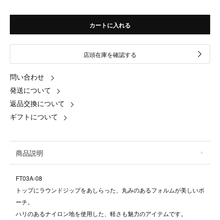
カートに入れる
店頭在庫を確認する
問い合わせ
発送について
返品交換について
ギフトについて
商品説明
FT03A-08
トップにラウンドジップをあしらった、丸みのあるフォルムが美しいポ
ーチ。
ハリのあるナイロン地を使用した、軽さも魅力のアイテムです。