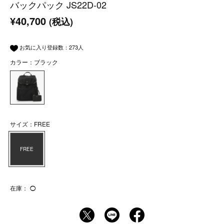
バックパック JS22D-02
¥40,700
(税込)
お気に入り登録数：
273
人
カラー：ブラック
サイズ：FREE
FREE
在庫：
◯