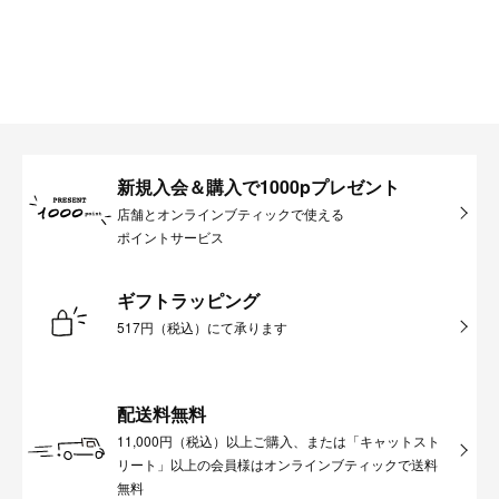
新規入会＆購入で1000pプレゼント
店舗とオンラインブティックで使える
ポイントサービス
ギフトラッピング
517円（税込）にて承ります
配送料無料
11,000円（税込）以上ご購入、または「キャットスト
リート」以上の会員様はオンラインブティックで送料
無料