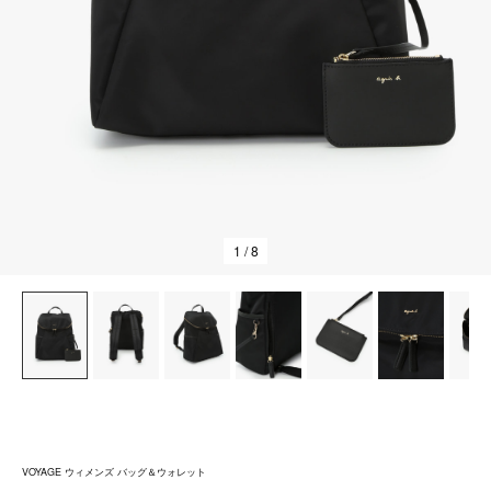
1
/ 8
VOYAGE ウィメンズ バッグ＆ウォレット