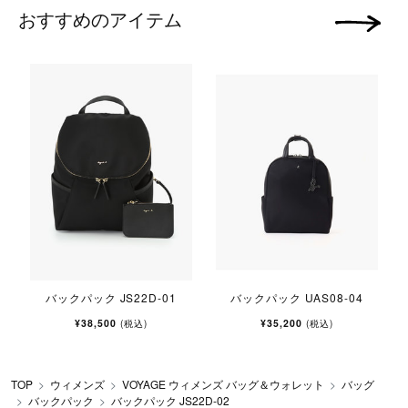
おすすめのアイテム
次の画像
バックパック JS22D-01
バックパック UAS08-04
¥38,500
¥35,200
(税込)
(税込)
TOP
ウィメンズ
VOYAGE ウィメンズ バッグ＆ウォレット
バッグ
バックパック
バックパック JS22D-02