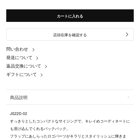
カートに入れる
店頭在庫を確認する
問い合わせ
発送について
返品交換について
ギフトについて
商品説明
JS22D-02
すっきりとしたコンパクトなサイジングで、キレイめコーディネートに
も溶け込んでくれるバックパック。
フラップにあしらったロゴパーツがキラリとスタイリッシュに輝きま