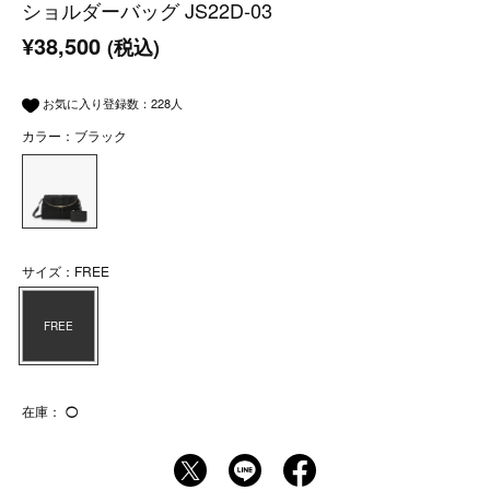
ショルダーバッグ JS22D-03
¥38,500
(税込)
お気に入り登録数：
228
人
カラー：ブラック
サイズ：FREE
FREE
在庫：
◯