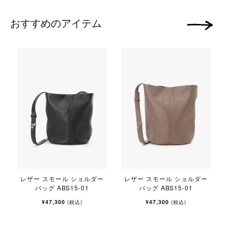
おすすめのアイテム
次の画像
0
レザー スモール ショルダー
レザー スモール ショルダー
バッグ ABS15-01
バッグ ABS15-01
¥47,300
¥47,300
(税込)
(税込)