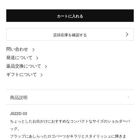
カートに入れる
店頭在庫を確認する
問い合わせ
発送について
返品交換について
ギフトについて
商品説明
JS22D-03
ちょっとしたお出かけにおすすめなコンパクトなサイズのショルダーバ
ッグ。
フラップにあしらったロゴパーツがキラリとスタイリッシュに輝きま