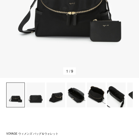
1
/ 9
VOYAGE ウィメンズ バッグ＆ウォレット