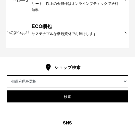
リート」以上の会員様はオンラインブティックで送料
無料
ECO梱包
サステナブルな梱包資材でお届けします
ショップ検索
検索
SNS