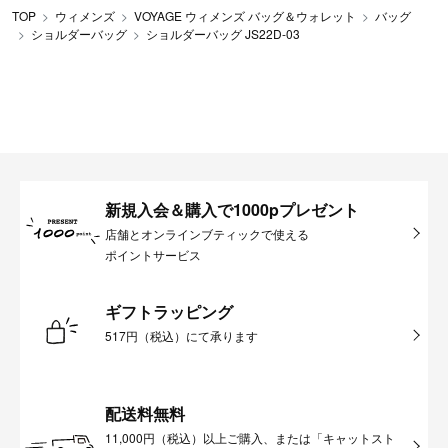
TOP
ウィメンズ
VOYAGE ウィメンズ バッグ＆ウォレット
バッグ
ショルダーバッグ
ショルダーバッグ JS22D-03
新規入会＆購入で1000pプレゼント
店舗とオンラインブティックで使える
ポイントサービス
ギフトラッピング
517円（税込）にて承ります
配送料無料
11,000円（税込）以上ご購入、または「キャットスト