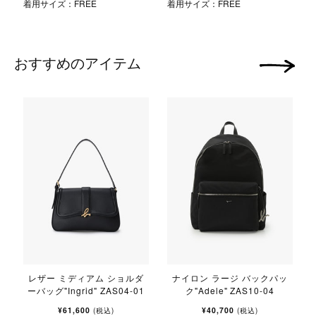
着用サイズ：FREE
着用サイズ：FREE
おすすめのアイテム
次の画像
レザー ミディアム ショルダ
ナイロン ラージ バックパッ
ーバッグ"Ingrid" ZAS04-01
ク"Adele" ZAS10-04
¥61,600
¥40,700
(税込)
(税込)