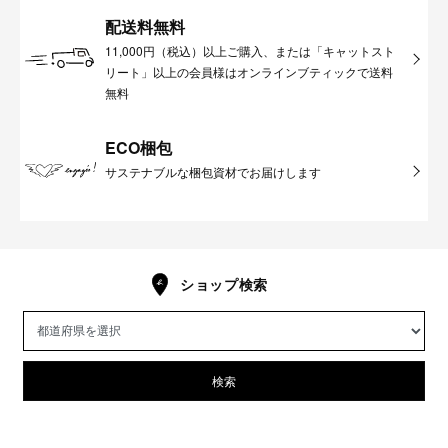
配送料無料
11,000円（税込）以上ご購入、または「キャットスト
リート」以上の会員様はオンラインブティックで送料
無料
ECO梱包
サステナブルな梱包資材でお届けします
ショップ検索
検索