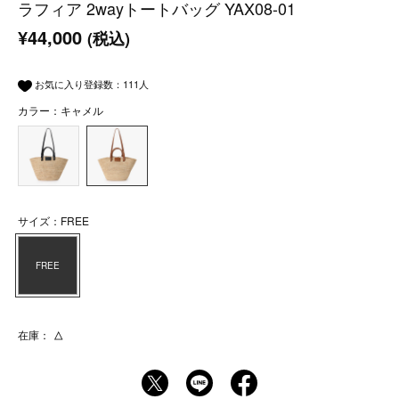
ラフィア 2wayトートバッグ YAX08-01
¥44,000
(税込)
お気に入り登録数：
111
人
カラー：キャメル
サイズ：FREE
FREE
在庫：
△