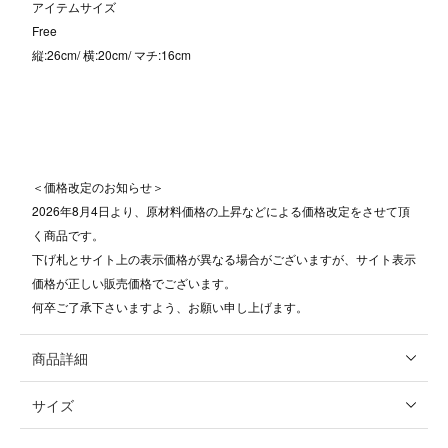
アイテムサイズ
Free
縦:26cm/ 横:20cm/ マチ:16cm
＜価格改定のお知らせ＞
2026年8月4日より、原材料価格の上昇などによる価格改定をさせて頂
く商品です。
下げ札とサイト上の表示価格が異なる場合がございますが、サイト表示
価格が正しい販売価格でございます。
何卒ご了承下さいますよう、お願い申し上げます。
商品詳細
サイズ