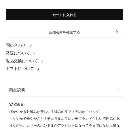
カートに入れる
店頭在庫を確認する
問い合わせ
発送について
返品交換について
ギフトについて
商品説明
YAX08-01
細かいかぎ針編みが美しい手編みのラフィアのかごバッグ。
しなやかで軽やかさとナチュラルなフレンチブランドらしい雰囲気があ
りながら、レザーのハンドルがアクセントになって今までにない上質な