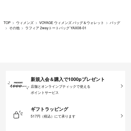
TOP
ウィメンズ
VOYAGE ウィメンズ バッグ＆ウォレット
バッグ
その他
ラフィア 2wayトートバッグ YAX08-01
新規入会＆購入で1000pプレゼント
店舗とオンラインブティックで使える
ポイントサービス
ギフトラッピング
517円（税込）にて承ります