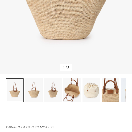
1
/ 8
VOYAGE ウィメンズ バッグ＆ウォレット