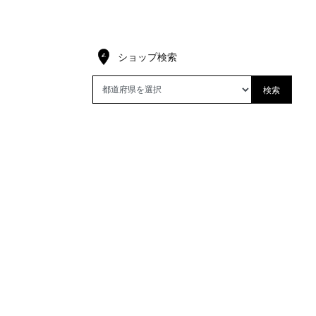
ショップ検索
検索