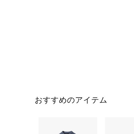
おすすめのアイテム