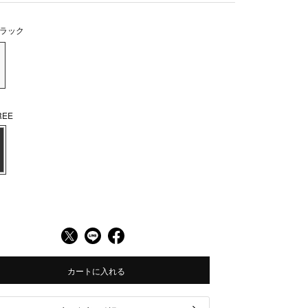
ラック
EE
カートに入れる