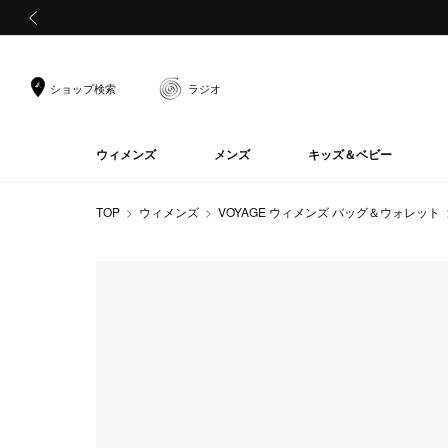
前の画像
ショップ検索
ラジオ
ウィメンズ
メンズ
キッズ＆ベビー
TOP
ウィメンズ
VOYAGE ウィメンズ バッグ＆ウォレット