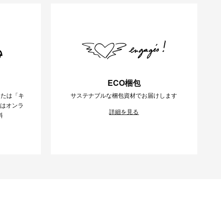
ECO梱包
または「キ
サステナブルな梱包資材でお届けします
様はオンラ
詳細を見る
料