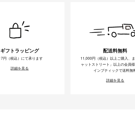
ギフトラッピング
配送料無料
17円（税込）にて承ります
11,000円（税込）以上ご購入、
ャットストリート」以上の会員
詳細を見る
インブティックで送料無
詳細を見る