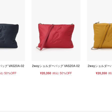
ッグ VAS20A-02
2wayショルダーバッグ VAS20A-02
2wayショルダーバッ
50%OFF
¥20,350
50%OFF
¥20,350
税込)
(税込)
(税