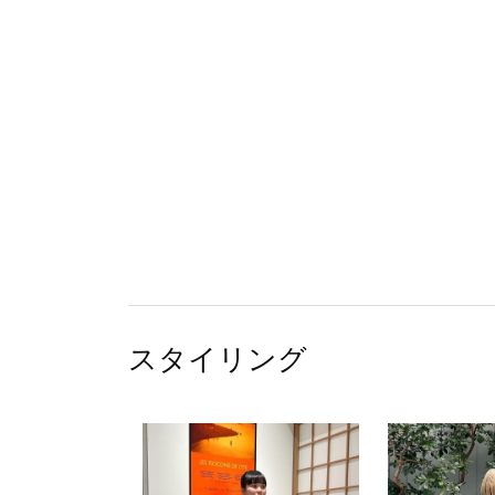
スタイリング