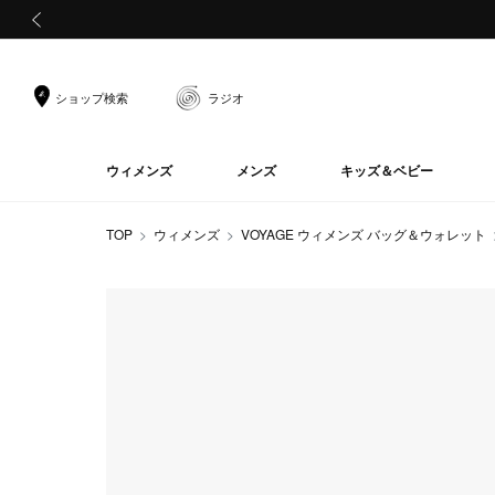
前の画像
ショップ検索
ラジオ
ウィメンズ
メンズ
キッズ＆ベビー
TOP
ウィメンズ
VOYAGE ウィメンズ バッグ＆ウォレット