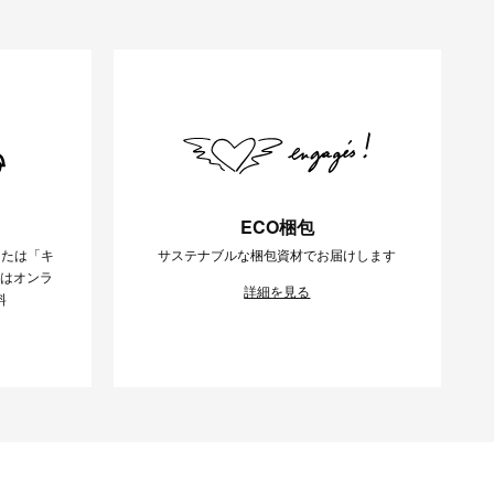
ECO梱包
または「キ
サステナブルな梱包資材でお届けします
様はオンラ
詳細を見る
料