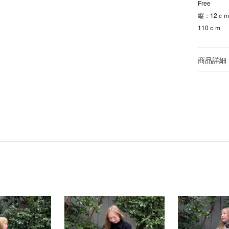
Free
縦：12ｃｍ
110ｃｍ
商品詳細