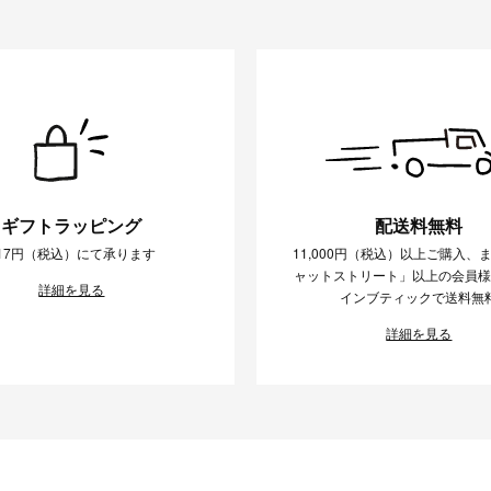
ギフトラッピング
配送料無料
17円（税込）にて承ります
11,000円（税込）以上ご購入、
ャットストリート」以上の会員
詳細を見る
インブティックで送料無
詳細を見る