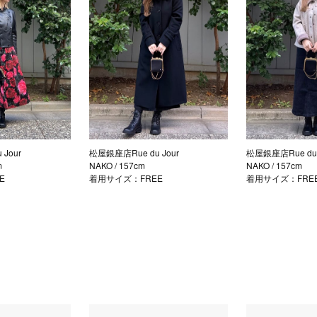
Jour
松屋銀座店Rue du Jour
松屋銀座店Rue du 
m
NAKO
/ 157cm
NAKO
/ 157cm
E
着用サイズ：FREE
着用サイズ：FRE