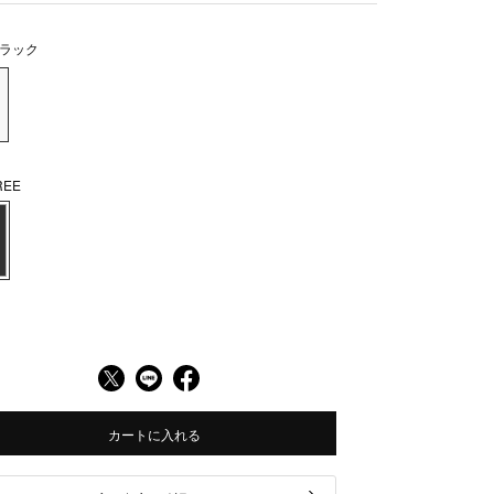
ラック
EE
カートに入れる