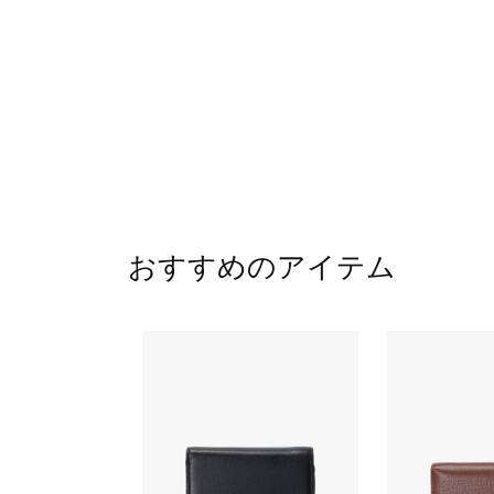
おすすめのアイテム