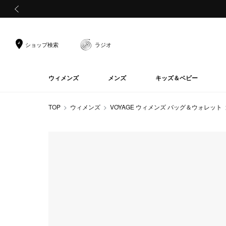
前の画像
ショップ検索
ラジオ
ウィメンズ
メンズ
キッズ＆ベビー
TOP
ウィメンズ
VOYAGE ウィメンズ バッグ＆ウォレット