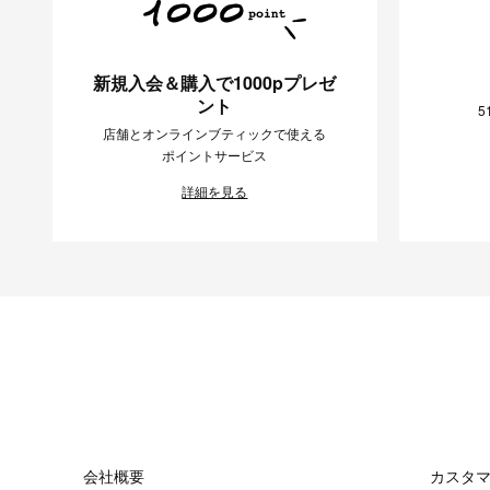
新規入会＆購入で1000pプレゼ
ント
5
店舗とオンラインブティックで使える
ポイントサービス
詳細を見る
会社概要
カスタ