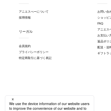
アニエスべーについて
お問い合
採用情報
ショッピ
FAQ
アニエス
リーガル
お支払い
返品ポリ
会員規約
配送・送
プライバシーポリシー
ギフトラ
特定商取引に基づく表記