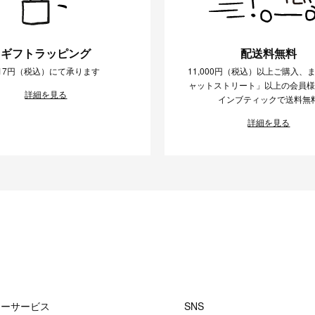
ギフトラッピング
配送料無料
17円（税込）にて承ります
11,000円（税込）以上ご購入、
ャットストリート」以上の会員
詳細を見る
インブティックで送料無
詳細を見る
マーサービス
SNS