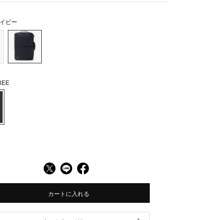
イビー
EE
カートに入れる