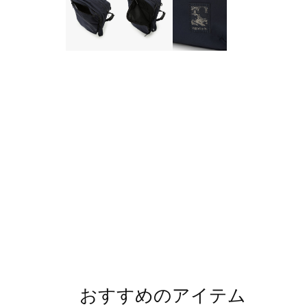
おすすめのアイテム