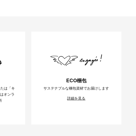
ECO梱包
または「キ
サステナブルな梱包資材でお届けします
様はオンラ
詳細を見る
料