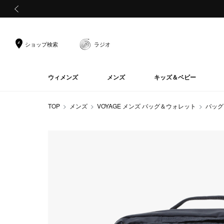
前の画像
ショップ検索
ラジオ
ウィメンズ
メンズ
キッズ＆ベビー
TOP
メンズ
VOYAGE メンズ バッグ＆ウォレット
バッグ