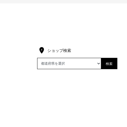
ショップ検索
検索