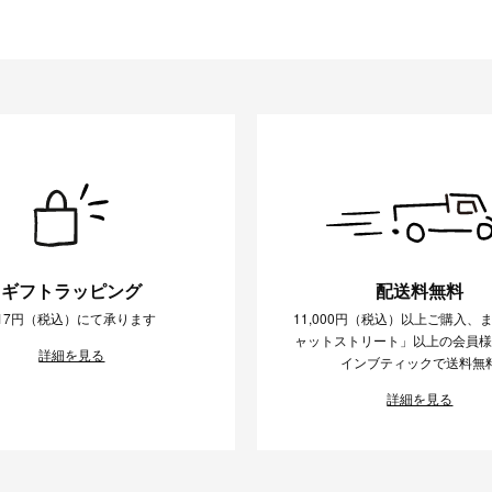
ギフトラッピング
配送料無料
17円（税込）にて承ります
11,000円（税込）以上ご購入、
ャットストリート」以上の会員
詳細を見る
インブティックで送料無
詳細を見る