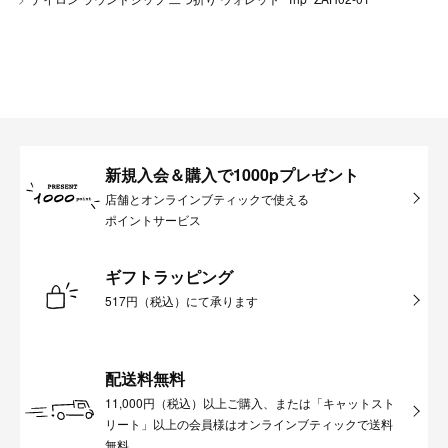
新規入会＆購入で1000pプレゼント
店舗とオンラインブティックで使える
ポイントサービス
ギフトラッピング
517円（税込）にて承ります
配送料無料
11,000円（税込）以上ご購入、または「キャットスト
リート」以上の会員様はオンラインブティックで送料
無料