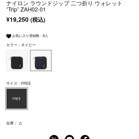
ナイロン ラウンドジップ 二つ折り ウォレット
”Trip” ZAH02-01
¥19,250
(税込)
お気に入り登録数：
8
人
カラー：ネイビー
サイズ：FREE
FREE
在庫：
△