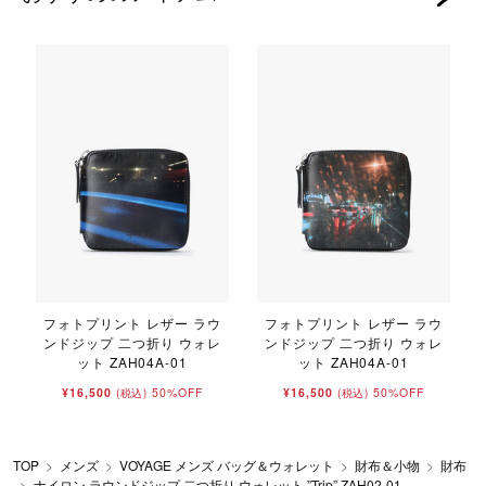
フォトプリント レザー ラウ
フォトプリント レザー ラウ
ンドジップ 二つ折り ウォレ
ンドジップ 二つ折り ウォレ
ット ZAH04A-01
ット ZAH04A-01
¥16,500
50%OFF
¥16,500
50%OFF
(税込)
(税込)
TOP
メンズ
VOYAGE メンズ バッグ＆ウォレット
財布＆小物
財布
ナイロン ラウンドジップ 二つ折り ウォレット ”Trip” ZAH02-01