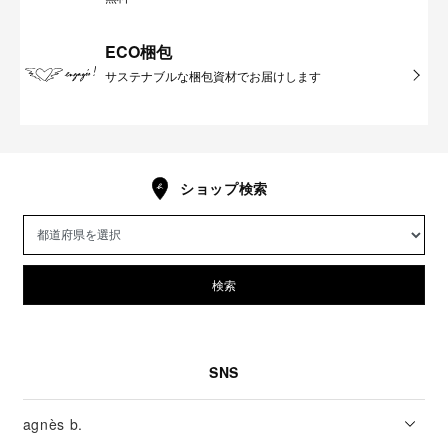
ECO梱包
サステナブルな梱包資材でお届けします
ショップ検索
検索
SNS
agnès b.