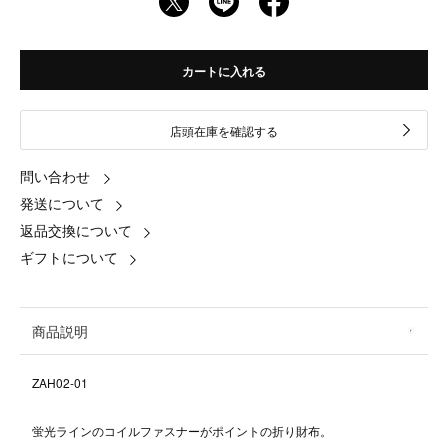
カートに入れる
店頭在庫を確認する
問い合わせ
発送について
返品交換について
ギフトについて
商品説明
ZAH02-01
蛍光ラインのコイルファスナーがポイントの折り財布。