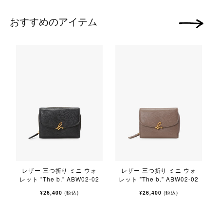
おすすめのアイテム
次の画像
レザー 三つ折り ミニ ウォ
レザー 三つ折り ミニ ウォ
レット ”The b.” ABW02-02
レット ”The b.” ABW02-02
¥26,400
¥26,400
(税込)
(税込)