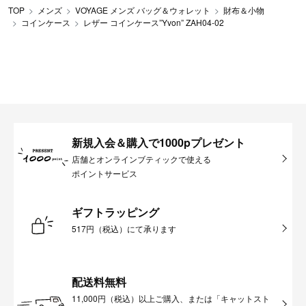
TOP
メンズ
VOYAGE メンズ バッグ＆ウォレット
財布＆小物
コインケース
レザー コインケース”Yvon” ZAH04-02
新規入会＆購入で1000pプレゼント
店舗とオンラインブティックで使える
ポイントサービス
ギフトラッピング
517円（税込）にて承ります
配送料無料
11,000円（税込）以上ご購入、または「キャットスト