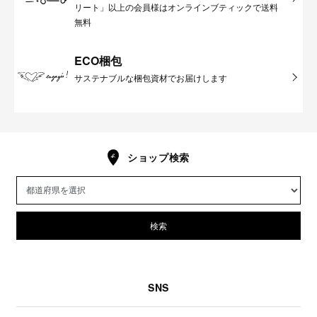
リート」以上の会員様はオンラインブティックで送料
無料
ECO梱包
サステナブルな梱包資材でお届けします
ショップ検索
検索
SNS