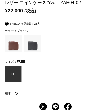
レザー コインケース”Yvon” ZAH04-02
¥22,000
(税込)
お気に入り登録数：
21
人
カラー：ブラウン
サイズ：FREE
FREE
在庫：
◯