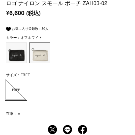
ロゴ ナイロン スモール ポーチ ZAH03-02
¥6,600
(税込)
お気に入り登録数：
30
人
カラー：オフホワイト
サイズ：FREE
FREE
在庫：
×