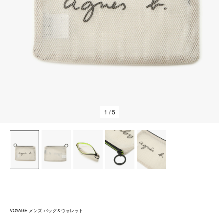
1
/ 5
VOYAGE メンズ バッグ＆ウォレット