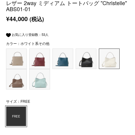
レザー 2way ミディアム トートバッグ "Christelle"
ABS01-01
¥44,000
(税込)
お気に入り登録数：
53
人
カラー：ホワイト系その他
サイズ：FREE
FREE