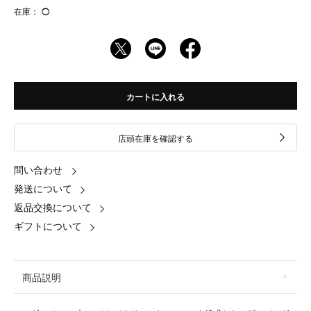
在庫：
◯
カートに入れる
店頭在庫を確認する
問い合わせ
発送について
返品交換について
ギフトについて
商品説明