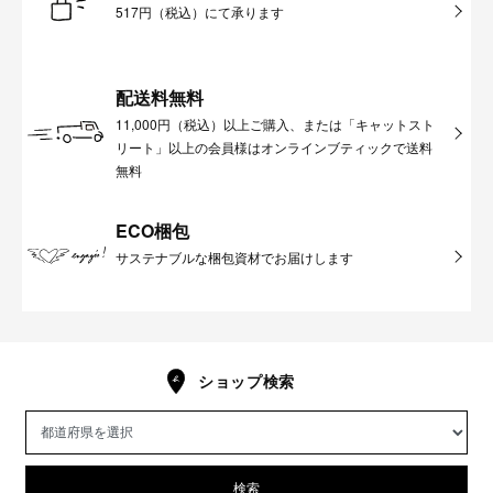
517円（税込）にて承ります
配送料無料
11,000円（税込）以上ご購入、または「キャットスト
リート」以上の会員様はオンラインブティックで送料
無料
ECO梱包
サステナブルな梱包資材でお届けします
ショップ検索
検索