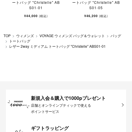
ートバッグ "Christelle" AB
ートバッグ "Christelle" AB
S01-01
S01-05
¥44,000
¥46,200
(税込)
(税込)
TOP
ウィメンズ
VOYAGE ウィメンズ バッグ＆ウォレット
バッグ
トートバッグ
レザー 2way ミディアム トートバッグ "Christelle" ABS01-01
新規入会＆購入で1000pプレゼント
店舗とオンラインブティックで使える
ポイントサービス
ギフトラッピング