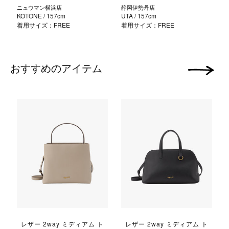
ニュウマン横浜店
静岡伊勢丹店
KOTONE
/ 157cm
UTA
/ 157cm
着用サイズ：FREE
着用サイズ：FREE
おすすめのアイテム
次の画像
レザー 2way ミディアム ト
レザー 2way ミディアム ト