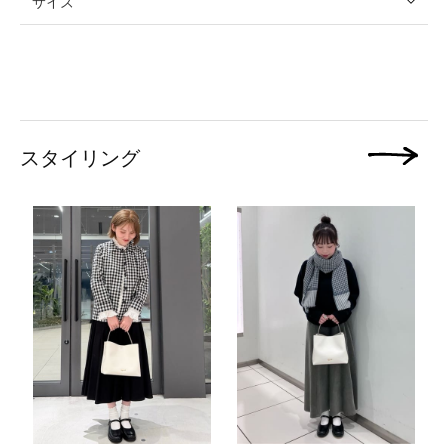
サイズ
スタイリング
次の画像