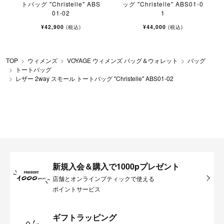
トバッグ "Christelle" ABS
ッグ "Christelle" ABS01-0
01-02
1
¥42,900
¥44,000
(税込)
(税込)
TOP
ウィメンズ
VOYAGE ウィメンズ バッグ＆ウォレット
バッグ
トートバッグ
レザー 2way スモール トートバッグ "Christelle" ABS01-02
新規入会＆購入で1000pプレゼント
店舗とオンラインブティックで使える
ポイントサービス
ギフトラッピング