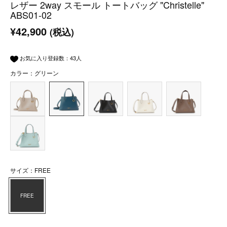
レザー 2way スモール トートバッグ "Christelle"
ABS01-02
¥42,900
(税込)
お気に入り登録数：
43
人
カラー：グリーン
サイズ：FREE
FREE