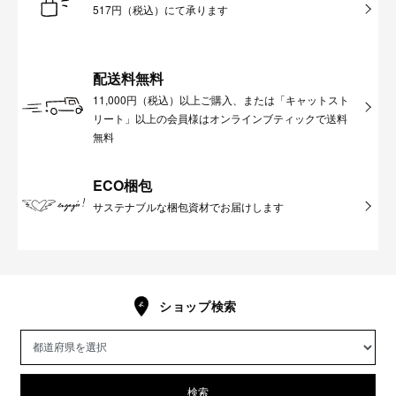
517円（税込）にて承ります
配送料無料
11,000円（税込）以上ご購入、または「キャットスト
リート」以上の会員様はオンラインブティックで送料
無料
ECO梱包
サステナブルな梱包資材でお届けします
ショップ検索
検索