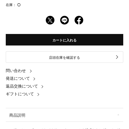
在庫：
◯
カートに入れる
店頭在庫を確認する
問い合わせ
発送について
返品交換について
ギフトについて
商品説明