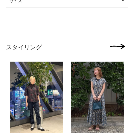
サイズ
スタイリング
次の画像