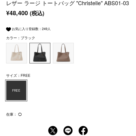
レザー ラージ トートバッグ "Christelle" ABS01-03
¥48,400
(税込)
お気に入り登録数：
249
人
カラー：ブラック
サイズ：FREE
FREE
在庫：
◯