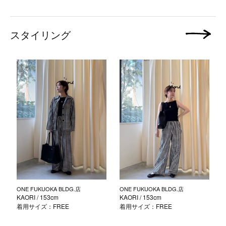
スタイリング
次の画像
ONE FUKUOKA BLDG.店
ONE FUKUOKA BLDG.店
KAORI
/ 153cm
KAORI
/ 153cm
着用サイズ：FREE
着用サイズ：FREE