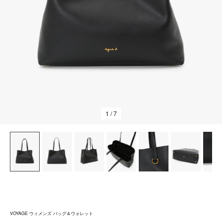
1
/ 7
VOYAGE ウィメンズ バッグ＆ウォレット