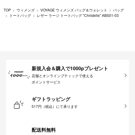
TOP
ウィメンズ
VOYAGE ウィメンズ バッグ＆ウォレット
バッグ
トートバッグ
レザー ラージ トートバッグ "Christelle" ABS01-03
新規入会＆購入で1000pプレゼント
店舗とオンラインブティックで使える
ポイントサービス
ギフトラッピング
517円（税込）にて承ります
配送料無料