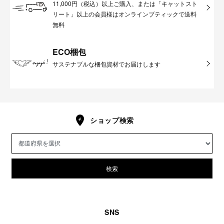
11,000円（税込）以上ご購入、または「キャットスト
リート」以上の会員様はオンラインブティックで送料
無料
ECO梱包
サステナブルな梱包資材でお届けします
ショップ検索
検索
SNS