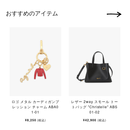
おすすめのアイテム
次の画像
ロゴ メタル カーディガンプ
レザー 2way スモール トー
レッション チャーム ABA0
トバッグ "Christelle" ABS
1-01
01-02
¥8,250
¥42,900
(税込)
(税込)