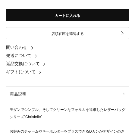
カートに入れる
店頭在庫を確認する
問い合わせ
発送について
返品交換について
ギフトについて
商品説明
モダンでシンプル、そしてクリーンなフォルムを追求したレザーバッグ
シリーズ"Christelle"
お好みのチャームやキーホルダーをプラスできるDカンがデザインのさ