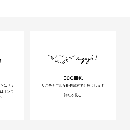
ECO梱包
または「キ
サステナブルな梱包資材でお届けします
様はオンラ
詳細を見る
料