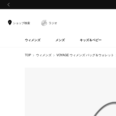
前の画像
ショップ検索
ラジオ
ウィメンズ
メンズ
キッズ＆ベビー
TOP
ウィメンズ
VOYAGE ウィメンズ バッグ＆ウォレット