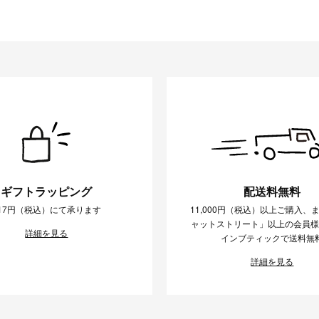
ギフトラッピング
配送料無料
17円（税込）にて承ります
11,000円（税込）以上ご購入、
ャットストリート」以上の会員
詳細を見る
インブティックで送料無
詳細を見る