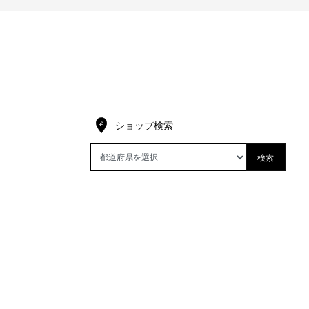
ショップ検索
検索