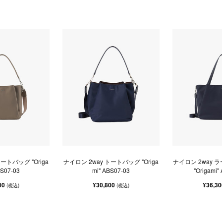
ートバッグ "Origa
ナイロン 2way トートバッグ "Origa
ナイロン 2way 
BS07-03
mi" ABS07-03
"Origami"
00
¥30,800
¥36,3
(税込)
(税込)