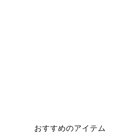
おすすめのアイテム