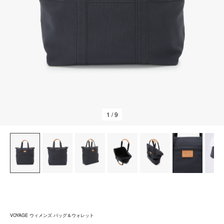
1
/ 9
VOYAGE ウィメンズ バッグ＆ウォレット