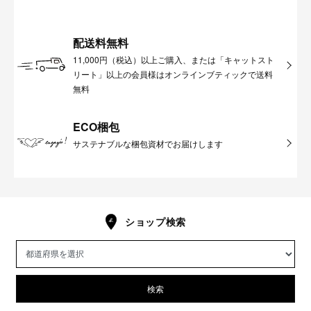
配送料無料
11,000円（税込）以上ご購入、または「キャットスト
リート」以上の会員様はオンラインブティックで送料
無料
ECO梱包
サステナブルな梱包資材でお届けします
ショップ検索
検索