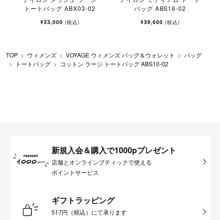
トートバッグ ABX03-02
バッグ ABS16-02
¥33,000
¥39,600
(税込)
(税込)
TOP
ウィメンズ
VOYAGE ウィメンズ バッグ＆ウォレット
バッグ
トートバッグ
コットン ラージ トートバッグ ABS10-02
新規入会＆購入で1000pプレゼント
店舗とオンラインブティックで使える
ポイントサービス
ギフトラッピング
517円（税込）にて承ります