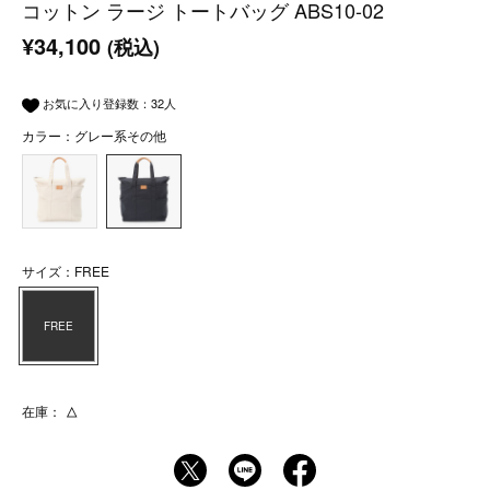
コットン ラージ トートバッグ ABS10-02
¥34,100
(税込)
お気に入り登録数：
32
人
カラー：グレー系その他
サイズ：FREE
FREE
在庫：
△