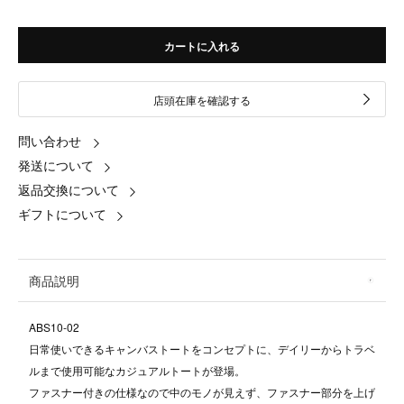
カートに入れる
店頭在庫を確認する
問い合わせ
発送について
返品交換について
ギフトについて
商品説明
ABS10-02
日常使いできるキャンバストートをコンセプトに、デイリーからトラベ
ルまで使用可能なカジュアルトートが登場。
ファスナー付きの仕様なので中のモノが見えず、ファスナー部分を上げ