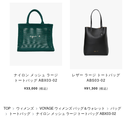
X
ナイロン メッシュ ラージ
レザー ラージ トートバッグ
トートバッグ ABX03-02
ABS03-02
¥33,000
¥91,300
(税込)
(税込)
TOP
ウィメンズ
VOYAGE ウィメンズ バッグ＆ウォレット
バッグ
トートバッグ
ナイロン メッシュ ラージ トートバッグ ABX03-02