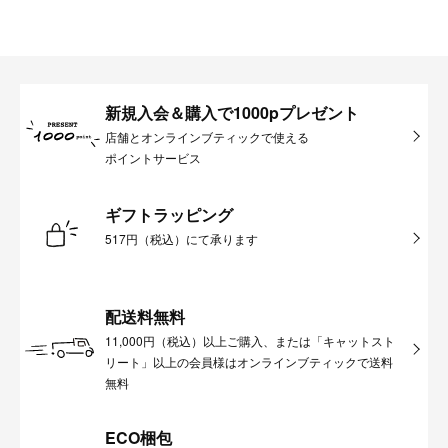
新規入会＆購入で1000pプレゼント
店舗とオンラインブティックで使える
ポイントサービス
ギフトラッピング
517円（税込）にて承ります
配送料無料
11,000円（税込）以上ご購入、または「キャットスト
リート」以上の会員様はオンラインブティックで送料
無料
ECO梱包