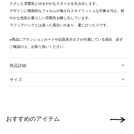
クスした雰囲気とゆるやかなスタイルを生み出します。
デザインに構築的なフォルムが施されスタイリッシュな印象を与え、鮮
やかな色彩が夏らしい雰囲気を醸し出しています。
ラフィアバッグとは違った風合いがあり、夏にぴったりです。
※商品にアテンションカードや品質表示タグが付属している場合、必ず
ご確認の上、お取り扱いください。
商品詳細
サイズ
おすすめのアイテム
次の画像