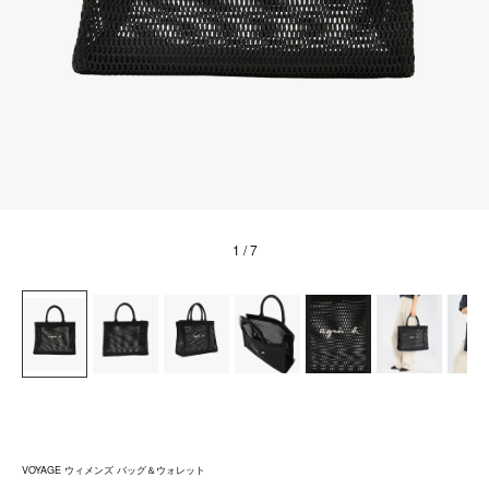
1
/ 7
VOYAGE ウィメンズ バッグ＆ウォレット