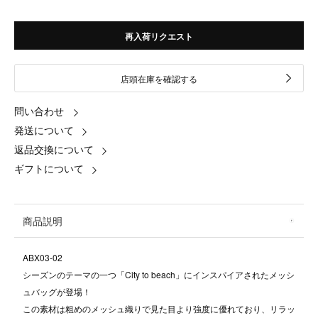
再入荷リクエスト
店頭在庫を確認する
問い合わせ
発送について
返品交換について
ギフトについて
商品説明
ABX03-02
シーズンのテーマの一つ「City to beach」にインスパイアされたメッシ
ュバッグが登場！
この素材は粗めのメッシュ織りで見た目より強度に優れており、リラッ