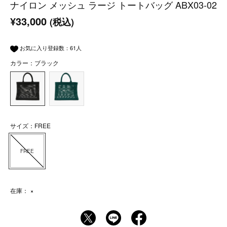
ナイロン メッシュ ラージ トートバッグ ABX03-02
¥33,000
(税込)
お気に入り登録数：
61
人
カラー：ブラック
サイズ：FREE
FREE
在庫：
×