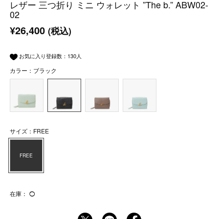
レザー 三つ折り ミニ ウォレット ”The b.” ABW02-
02
¥26,400
(税込)
お気に入り登録数：
130
人
カラー：ブラック
サイズ：FREE
FREE
在庫：
◯