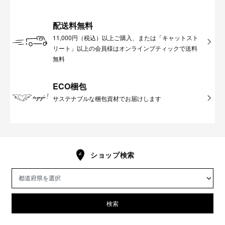
配送料無料
11,000円（税込）以上ご購入、または「キャットスト
リート」以上の会員様はオンラインブティックで送料
無料
ECO梱包
サステナブルな梱包資材でお届けします
ショップ検索
検索