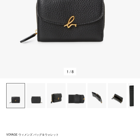
1
/ 8
VOYAGE ウィメンズ バッグ＆ウォレット