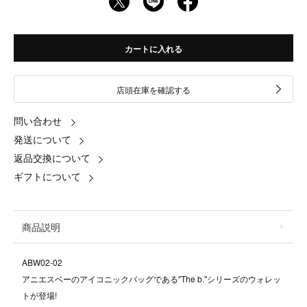
カートに入れる
店頭在庫を確認する
問い合わせ
発送について
返品交換について
ギフトについて
商品説明
ABW02-02
アニエスベーのアイコニックバッグである"The b."シリーズのウォレッ
トが登場!