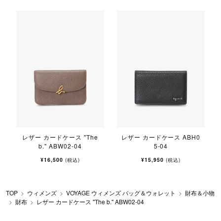
レザー カードケース "The
レザー カードケース ABH0
b." ABW02-04
5-04
¥16,500
¥15,950
(税込)
(税込)
TOP
ウィメンズ
VOYAGE ウィメンズ バッグ＆ウォレット
財布＆小物
財布
レザー カードケース "The b." ABW02-04