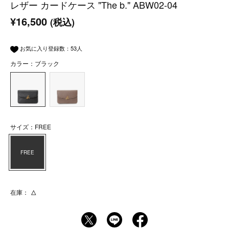
レザー カードケース "The b." ABW02-04
¥16,500
(税込)
お気に入り登録数：
53
人
カラー：ブラック
サイズ：FREE
FREE
在庫：
△