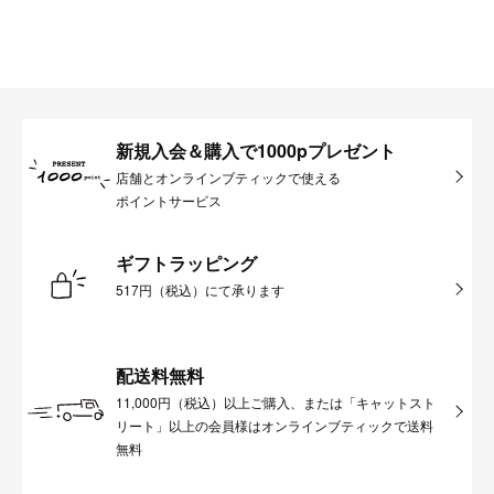
新規入会＆購入で1000pプレゼント
店舗とオンラインブティックで使える
ポイントサービス
ギフトラッピング
517円（税込）にて承ります
配送料無料
11,000円（税込）以上ご購入、または「キャットスト
リート」以上の会員様はオンラインブティックで送料
無料