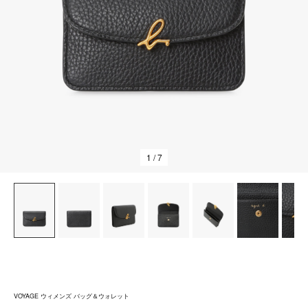
1
/ 7
VOYAGE ウィメンズ バッグ＆ウォレット