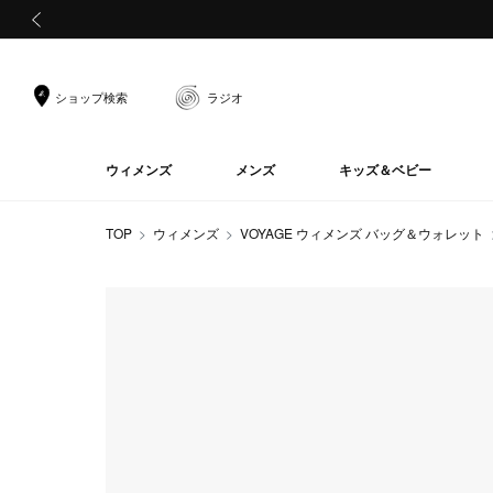
前の画像
ショップ検索
ラジオ
ウィメンズ
メンズ
キッズ＆ベビー
TOP
ウィメンズ
VOYAGE ウィメンズ バッグ＆ウォレット