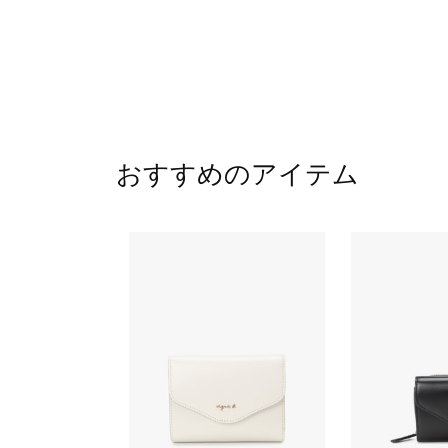
おすすめのアイテム