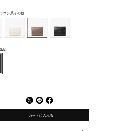
ラウン系その他
EE
カートに入れる