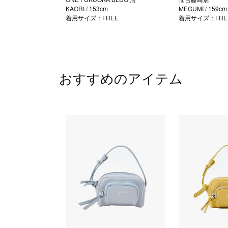
KAORI
/ 153cm
MEGUMI
/ 159cm
着用サイズ：FREE
着用サイズ：FRE
おすすめのアイテム