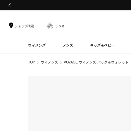
前の画像
ショップ検索
ラジオ
ウィメンズ
メンズ
キッズ＆ベビー
TOP
ウィメンズ
VOYAGE ウィメンズ バッグ＆ウォレット