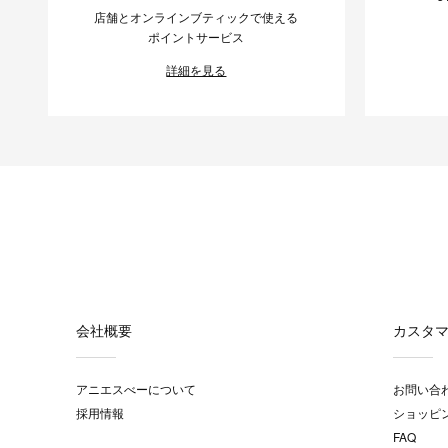
店舗とオンラインブティックで使える
ポイントサービス
詳細を見る
会社概要
カスタ
アニエスべーについて
お問い合
採用情報
ショッピ
FAQ