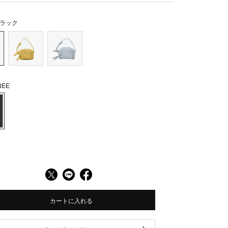
ラック
EE
カートに入れる