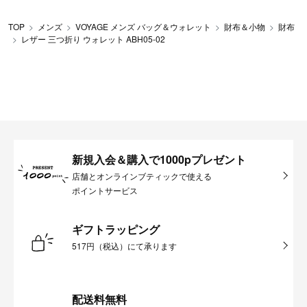
TOP
メンズ
VOYAGE メンズ バッグ＆ウォレット
財布＆小物
財布
レザー 三つ折り ウォレット ABH05-02
新規入会＆購入で1000pプレゼント
店舗とオンラインブティックで使える
ポイントサービス
ギフトラッピング
517円（税込）にて承ります
配送料無料