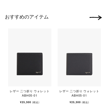
おすすめのアイテム
次の画像
レザー 二つ折り ウォレット
レザー 二つ折り ウォレット
ABH05-01
ABH05-01
¥25,300
¥25,300
(税込)
(税込)