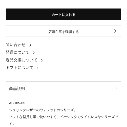
カートに入れる
店頭在庫を確認する
問い合わせ
発送について
返品交換について
ギフトについて
商品説明
ABH05-02
シュリンクレザーのウォレットのシリーズ。
ソフトな型押し革で使いやすく、ベーシックでタイムレスなシリーズで
す。