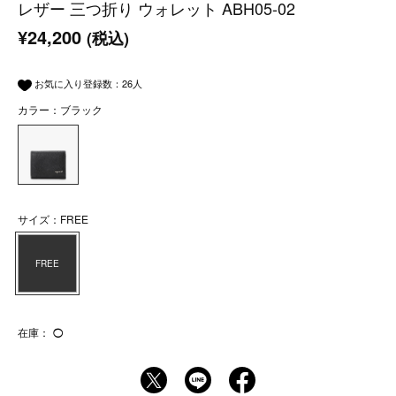
レザー 三つ折り ウォレット ABH05-02
¥24,200
(税込)
お気に入り登録数：
26
人
カラー：ブラック
サイズ：FREE
FREE
在庫：
◯