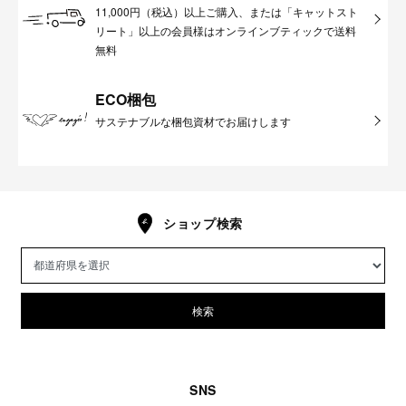
11,000円（税込）以上ご購入、または「キャットスト
リート」以上の会員様はオンラインブティックで送料
無料
ECO梱包
サステナブルな梱包資材でお届けします
ショップ検索
検索
SNS