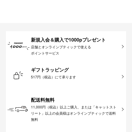
新規入会＆購入で1000pプレゼント
店舗とオンラインブティックで使える
ポイントサービス
ギフトラッピング
517円（税込）にて承ります
配送料無料
11,000円（税込）以上ご購入、または「キャットスト
リート」以上の会員様はオンラインブティックで送料
無料