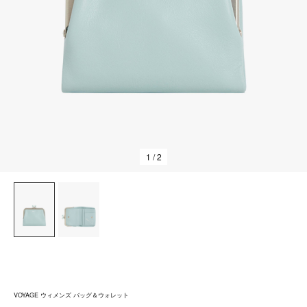
1
/ 2
VOYAGE ウィメンズ バッグ＆ウォレット