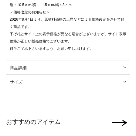
縦：10.5ｃｍ/横：11.5ｃｍ/幅：3ｃｍ
＜価格改定のお知らせ＞
2026年8月4日より、原材料価格の上昇などによる価格改定をさせて頂
く商品です。
下げ札とサイト上の表示価格が異なる場合がございますが、サイト表示
価格が正しい販売価格でございます。
何卒ご了承下さいますよう、お願い申し上げます。
商品詳細
サイズ
おすすめのアイテム
次の画像