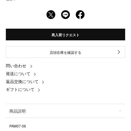
再入荷リクエスト
店頭在庫を確認する
問い合わせ
発送について
返品交換について
ギフトについて
商品説明
PAW07-06