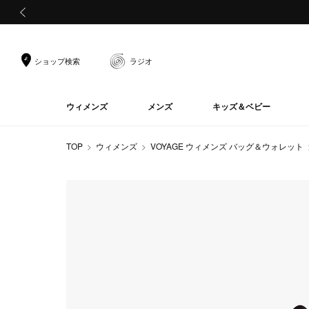
前の画像
ショップ検索
ラジオ
ウィメンズ
メンズ
キッズ＆ベビー
TOP
ウィメンズ
VOYAGE ウィメンズ バッグ＆ウォレット