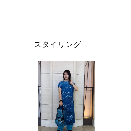
スタイリング