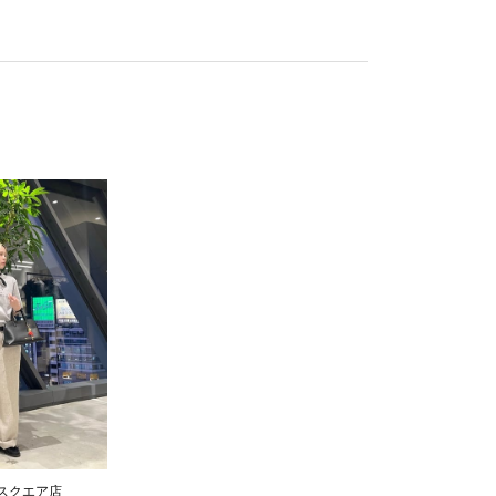
スクエア店