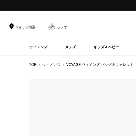
前の画像
ショップ検索
ラジオ
ウィメンズ
メンズ
キッズ＆ベビー
TOP
ウィメンズ
VOYAGE ウィメンズ バッグ＆ウォレット