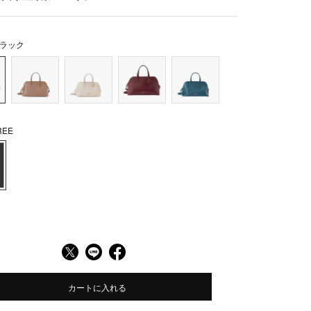
ラック
EE
カートに入れる