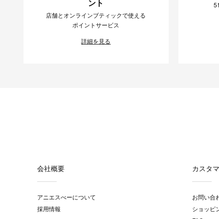
ント
5
店舗とオンラインブティックで使える
ポイントサービス
詳細を見る
会社概要
カスタ
アニエスべーについて
お問い合
採用情報
ショッピ